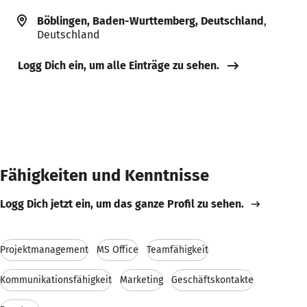
Böblingen, Baden-Wurttemberg, Deutschland
,
Deutschland
Logg Dich ein, um alle Einträge zu sehen.
Fähigkeiten und Kenntnisse
Logg Dich jetzt ein, um das ganze Profil zu sehen.
Projektmanagement
MS Office
Teamfähigkeit
Kommunikationsfähigkeit
Marketing
Geschäftskontakte