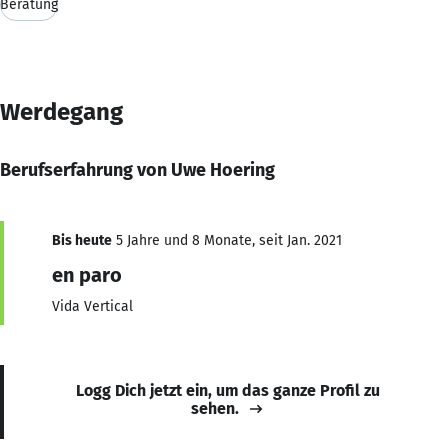
Beratung
Werdegang
Berufserfahrung von Uwe Hoering
Bis heute
5 Jahre und 8 Monate, seit Jan. 2021
en paro
Vida Vertical
Logg Dich jetzt ein, um das ganze Profil zu
sehen.