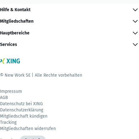
Hilfe & Kontakt
Mitgliedschaften
Hauptbereiche
Services
© New Work SE | Alle Rechte vorbehalten
Impressum
AGB
Datenschutz bei XING
Datenschutzerklärung
Mitgliedschaft kündigen
Tracking
Mitgliedschaften widerrufen