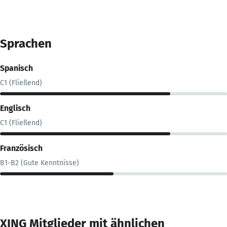
Sprachen
Spanisch
C1 (Fließend)
Englisch
C1 (Fließend)
Französisch
B1-B2 (Gute Kenntnisse)
XING Mitglieder mit ähnlichen