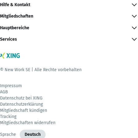
Hilfe & Kontakt
Mitgliedschaften
Hauptbereiche
Services
© New Work SE | Alle Rechte vorbehalten
Impressum
AGB
Datenschutz bei XING
Datenschutzerklärung
Mitgliedschaft kündigen
Tracking
Mitgliedschaften widerrufen
Sprache
Deutsch