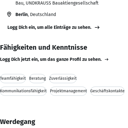
Bau, UNDKRAUSS Bauaktiengesellschaft
Berlin
, Deutschland
Logg Dich ein, um alle Einträge zu sehen.
Fähigkeiten und Kenntnisse
Logg Dich jetzt ein, um das ganze Profil zu sehen.
Teamfähigkeit
Beratung
Zuverlässigkeit
Kommunikationsfähigkeit
Projektmanagement
Geschäftskontakte
Werdegang