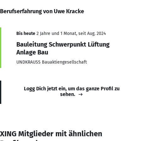
Berufserfahrung von Uwe Kracke
Bis heute
2 Jahre und 1 Monat, seit Aug. 2024
Bauleitung Schwerpunkt Lüftung
Anlage Bau
UNDKRAUSS Bauaktiengesellschaft
Logg Dich jetzt ein, um das ganze Profil zu
sehen.
XING Mitglieder mit ähnlichen