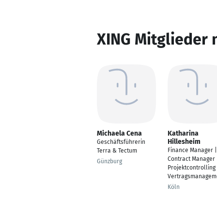
XING Mitglieder 
Michaela Cena
Katharina
Hillesheim
Geschäftsführerin
Finance Manager |
Terra & Tectum
Contract Manager 
Günzburg
Projektcontrolling 
Vertragsmanagem
Köln