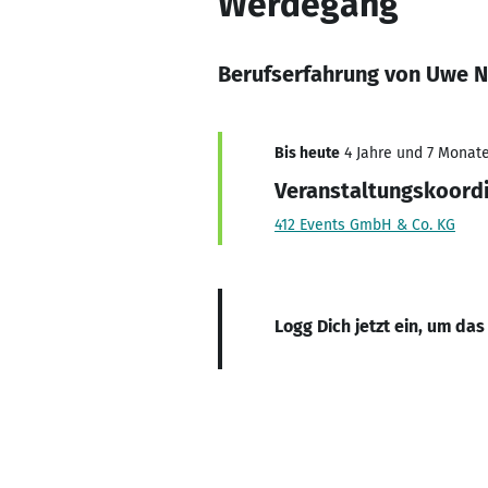
Werdegang
Berufserfahrung von Uwe N
Bis heute
4 Jahre und 7 Monate,
Veranstaltungskoord
412 Events GmbH & Co. KG
Logg Dich jetzt ein, um das