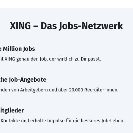
XING – Das Jobs-Netzwerk
 Million Jobs
t XING genau den Job, der wirklich zu Dir passt.
che Job-Angebote
inden von Arbeitgebern und über 20.000 Recruiter·innen.
itglieder
Kontakte und erhalte Impulse für ein besseres Job-Leben.