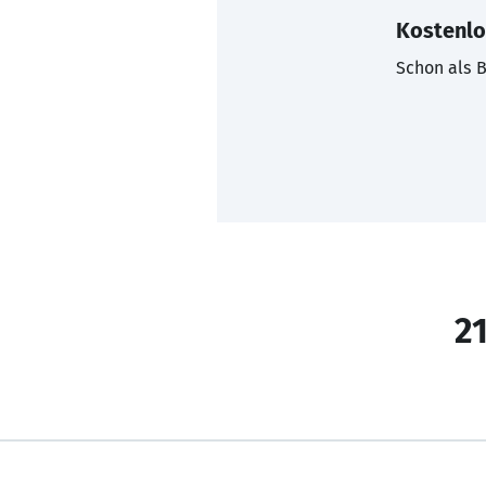
Kostenlo
Schon als B
21