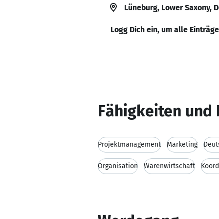
Lüneburg, Lower Saxony, 
Logg Dich ein, um alle Einträg
Fähigkeiten und 
Projektmanagement
Marketing
Deut
Organisation
Warenwirtschaft
Koord