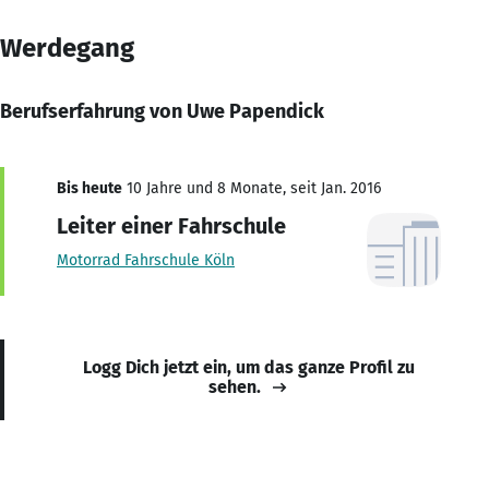
Werdegang
Berufserfahrung von Uwe Papendick
Bis heute
10 Jahre und 8 Monate, seit Jan. 2016
Leiter einer Fahrschule
Motorrad Fahrschule Köln
Logg Dich jetzt ein, um das ganze Profil zu
sehen.