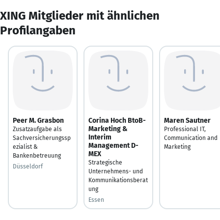
XING Mitglieder mit ähnlichen
Profilangaben
Peer M. Grasbon
Corina Hoch BtoB-
Maren Sautner
Marketing &
Zusatzaufgabe als
Professional IT,
Interim
Sachversicherungssp
Communication and
Management D-
ezialist &
Marketing
MEX
Bankenbetreuung
Strategische
Düsseldorf
Unternehmens- und
Kommunikationsberat
ung
Essen