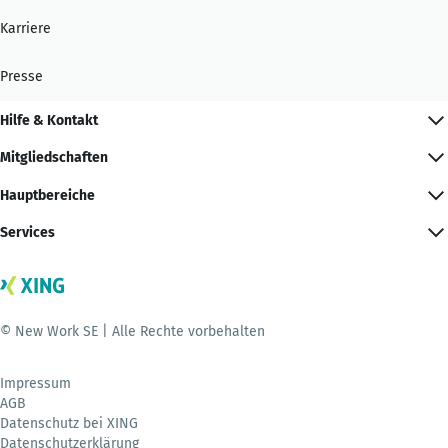
Karriere
Presse
Hilfe & Kontakt
Mitgliedschaften
Hauptbereiche
Services
© New Work SE | Alle Rechte vorbehalten
Impressum
AGB
Datenschutz bei XING
Datenschutzerklärung