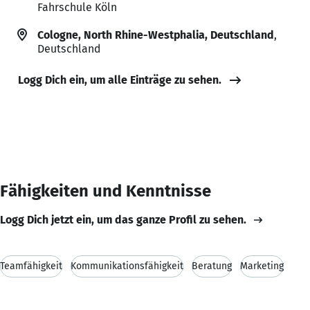
Fahrschule Köln
Cologne, North Rhine-Westphalia, Deutschland
,
Deutschland
Logg Dich ein, um alle Einträge zu sehen.
Fähigkeiten und Kenntnisse
Logg Dich jetzt ein, um das ganze Profil zu sehen.
Teamfähigkeit
Kommunikationsfähigkeit
Beratung
Marketing