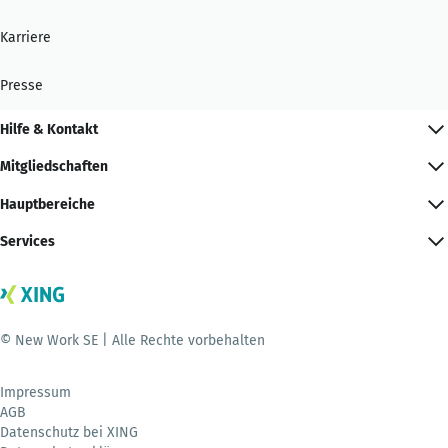
Karriere
Presse
Hilfe & Kontakt
Mitgliedschaften
Hauptbereiche
Services
© New Work SE | Alle Rechte vorbehalten
Impressum
AGB
Datenschutz bei XING