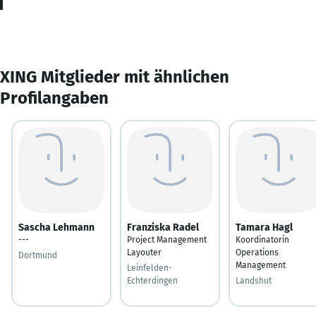
XING Mitglieder mit ähnlichen
Profilangaben
Sascha Lehmann
Franziska Radel
Tamara Hagl
---
Project Management
Koordinatorin
Layouter
Operations
Dortmund
Management
Leinfelden-
Echterdingen
Landshut