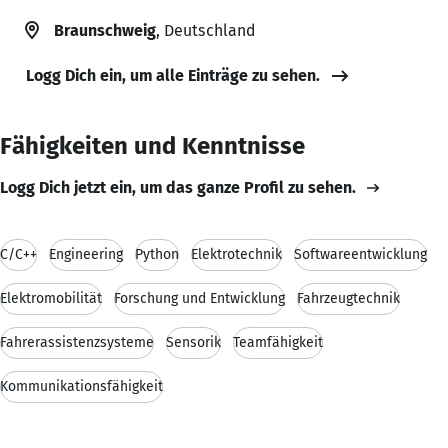
Braunschweig
, Deutschland
Logg Dich ein, um alle Einträge zu sehen.
Fähigkeiten und Kenntnisse
Logg Dich jetzt ein, um das ganze Profil zu sehen.
C/C++
Engineering
Python
Elektrotechnik
Softwareentwicklung
Elektromobilität
Forschung und Entwicklung
Fahrzeugtechnik
Fahrerassistenzsysteme
Sensorik
Teamfähigkeit
Kommunikationsfähigkeit