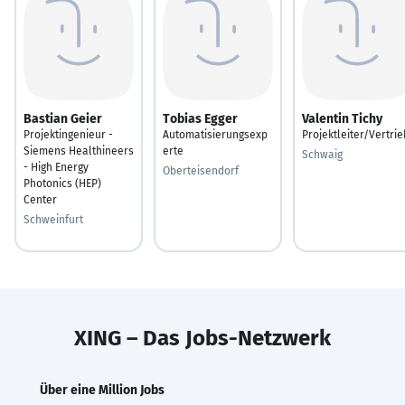
Bastian Geier
Tobias Egger
Valentin Tichy
Projektingenieur -
Automatisierungsexp
Projektleiter/Vertrie
Siemens Healthineers
erte
Schwaig
- High Energy
Oberteisendorf
Photonics (HEP)
Center
Schweinfurt
XING – Das Jobs-Netzwerk
Über eine Million Jobs