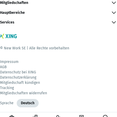
Mitgliedschaften
Hauptbereiche
Services
© New Work SE | Alle Rechte vorbehalten
Impressum
AGB
Datenschutz bei XING
Datenschutzerklärung
Mitgliedschaft kündigen
Tracking
Mitgliedschaften widerrufen
Sprache
Deutsch