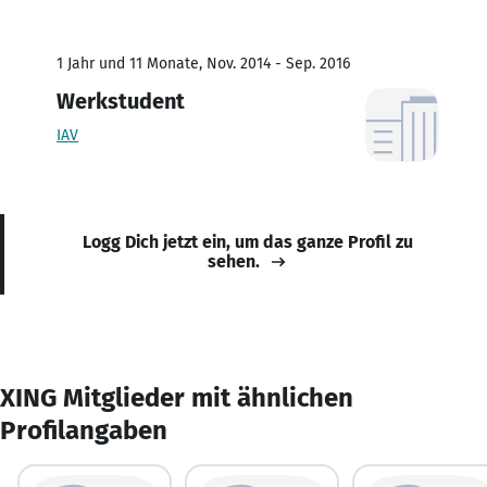
1 Jahr und 11 Monate, Nov. 2014 - Sep. 2016
Werkstudent
IAV
Logg Dich jetzt ein, um das ganze Profil zu
sehen.
XING Mitglieder mit ähnlichen
Profilangaben