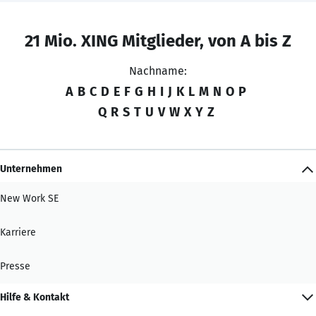
21 Mio. XING Mitglieder, von A bis Z
Nachname:
A
B
C
D
E
F
G
H
I
J
K
L
M
N
O
P
Q
R
S
T
U
V
W
X
Y
Z
Unternehmen
New Work SE
Karriere
Presse
Hilfe & Kontakt