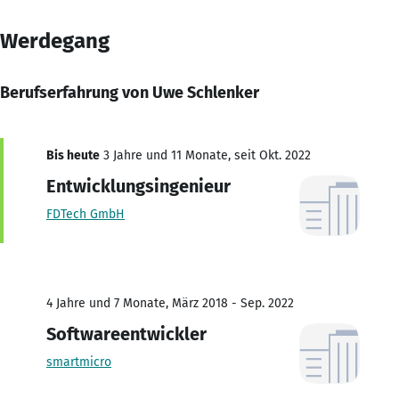
Werdegang
Berufserfahrung von Uwe Schlenker
Bis heute
3 Jahre und 11 Monate, seit Okt. 2022
Entwicklungsingenieur
FDTech GmbH
4 Jahre und 7 Monate, März 2018 - Sep. 2022
Softwareentwickler
smartmicro