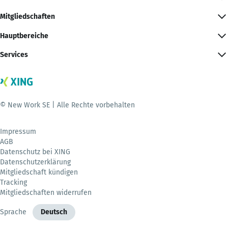
Mitgliedschaften
Hauptbereiche
Services
© New Work SE | Alle Rechte vorbehalten
Impressum
AGB
Datenschutz bei XING
Datenschutzerklärung
Mitgliedschaft kündigen
Tracking
Mitgliedschaften widerrufen
Sprache
Deutsch