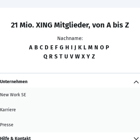
21 Mio. XING Mitglieder, von A bis Z
Nachname:
A
B
C
D
E
F
G
H
I
J
K
L
M
N
O
P
Q
R
S
T
U
V
W
X
Y
Z
Unternehmen
New Work SE
Karriere
Presse
Hilfe & Kontakt