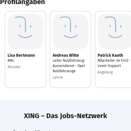
Profilangaben
Lisa Bertmann
Andreas Witte
Patrick Kauth
BWL
Leiter Nutzfahrzeug-
Mitarbeiter im First-
Aussendienst - Opel
Level-Support
Münster
Nutzfahrzeuge
Augsburg
Lehrte
XING – Das Jobs-Netzwerk