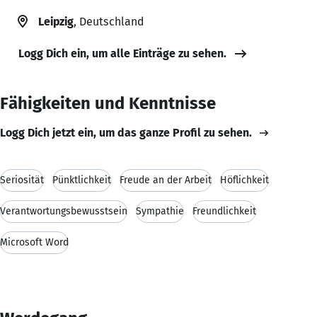
Leipzig
, Deutschland
Logg Dich ein, um alle Einträge zu sehen.
Fähigkeiten und Kenntnisse
Logg Dich jetzt ein, um das ganze Profil zu sehen.
Seriosität
Pünktlichkeit
Freude an der Arbeit
Höflichkeit
Verantwortungsbewusstsein
Sympathie
Freundlichkeit
Microsoft Word