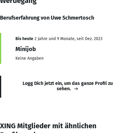
Werdegang
Berufserfahrung von Uwe Schmertosch
Bis heute
2 Jahre und 9 Monate, seit Dez. 2023
Minijob
Keine Angaben
Logg Dich jetzt ein, um das ganze Profil zu
sehen.
XING Mitglieder mit ähnlichen