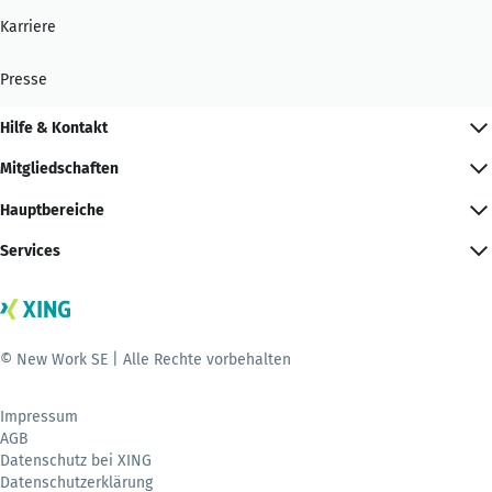
Karriere
Presse
Hilfe & Kontakt
Mitgliedschaften
Hauptbereiche
Services
© New Work SE | Alle Rechte vorbehalten
Impressum
AGB
Datenschutz bei XING
Datenschutzerklärung