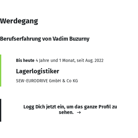
Werdegang
Berufserfahrung von Vadim Buzurny
Bis heute
4 Jahre und 1 Monat, seit Aug. 2022
Lagerlogistiker
SEW-EURODRIVE GmbH & Co KG
Logg Dich jetzt ein, um das ganze Profil zu
sehen.