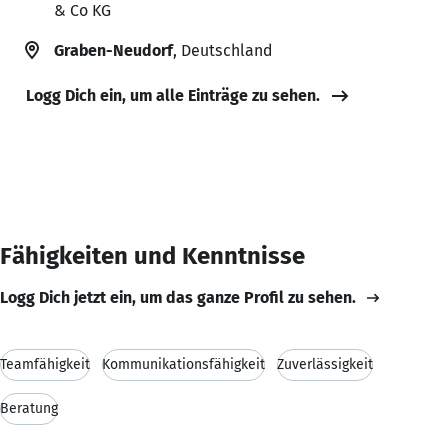
& Co KG
Graben-Neudorf
, Deutschland
Logg Dich ein, um alle Einträge zu sehen.
Fähigkeiten und Kenntnisse
Logg Dich jetzt ein, um das ganze Profil zu sehen.
Teamfähigkeit
Kommunikationsfähigkeit
Zuverlässigkeit
Beratung