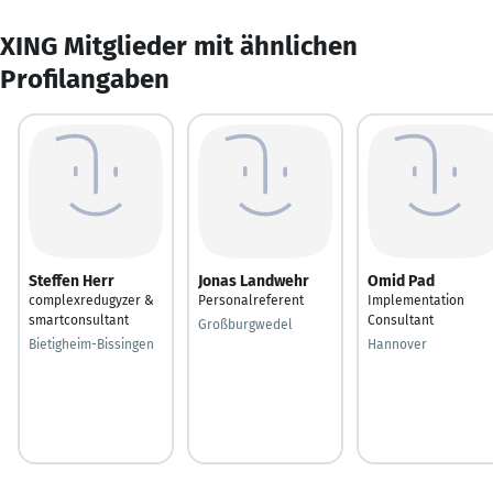
XING Mitglieder mit ähnlichen
Profilangaben
Steffen Herr
Jonas Landwehr
Omid Pad
complexredugyzer &
Personalreferent
Implementation
smartconsultant
Consultant
Großburgwedel
Bietigheim-Bissingen
Hannover