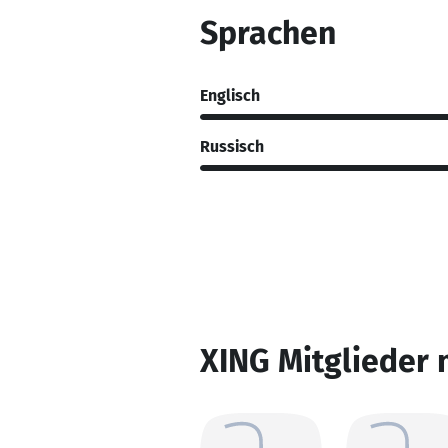
Sprachen
Englisch
Russisch
XING Mitglieder 