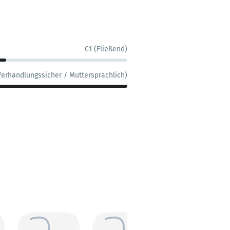
C1 (Fließend)
Verhandlungssicher / Muttersprachlich)