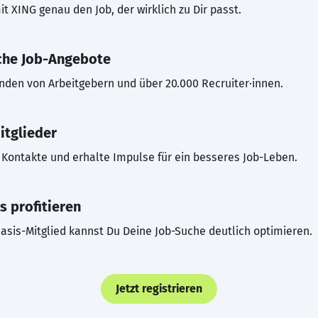
t XING genau den Job, der wirklich zu Dir passt.
che Job-Angebote
inden von Arbeitgebern und über 20.000 Recruiter·innen.
itglieder
Kontakte und erhalte Impulse für ein besseres Job-Leben.
s profitieren
asis-Mitglied kannst Du Deine Job-Suche deutlich optimieren.
Jetzt registrieren