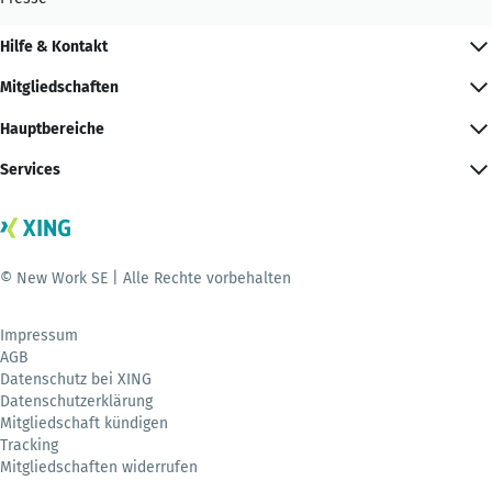
Hilfe & Kontakt
Mitgliedschaften
Hauptbereiche
Services
© New Work SE | Alle Rechte vorbehalten
Impressum
AGB
Datenschutz bei XING
Datenschutzerklärung
Mitgliedschaft kündigen
Tracking
Mitgliedschaften widerrufen