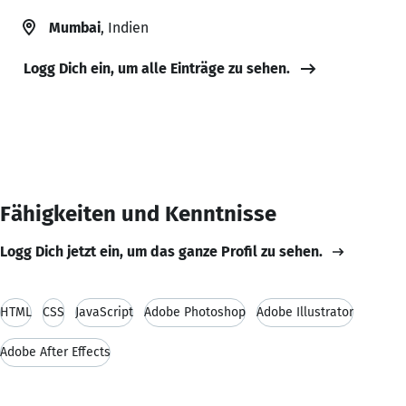
Mumbai
, Indien
Logg Dich ein, um alle Einträge zu sehen.
Fähigkeiten und Kenntnisse
Logg Dich jetzt ein, um das ganze Profil zu sehen.
HTML
CSS
JavaScript
Adobe Photoshop
Adobe Illustrator
Adobe After Effects