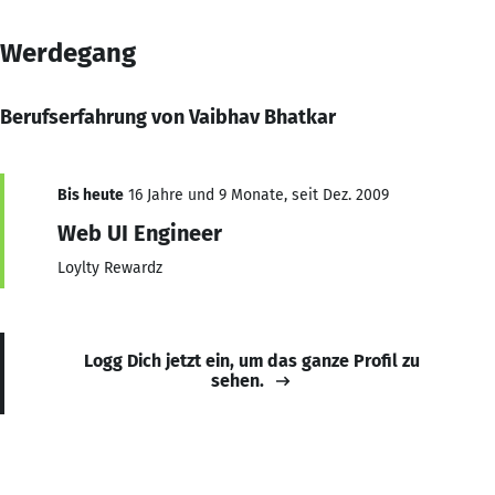
Werdegang
Berufserfahrung von Vaibhav Bhatkar
Bis heute
16 Jahre und 9 Monate, seit Dez. 2009
Web UI Engineer
Loylty Rewardz
Logg Dich jetzt ein, um das ganze Profil zu
sehen.