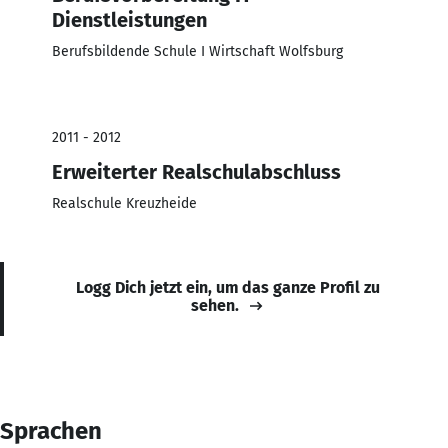
Dienstleistungen
Berufsbildende Schule I Wirtschaft Wolfsburg
2011 - 2012
Erweiterter Realschulabschluss
Realschule Kreuzheide
Logg Dich jetzt ein, um das ganze Profil zu
sehen.
Sprachen