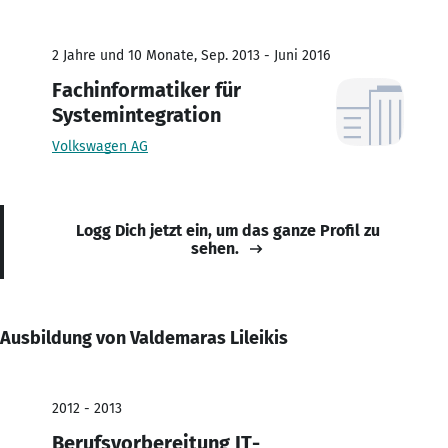
2 Jahre und 10 Monate, Sep. 2013 - Juni 2016
Fachinformatiker für
Systemintegration
Volkswagen AG
Logg Dich jetzt ein, um das ganze Profil zu
sehen.
Ausbildung von Valdemaras Lileikis
2012 - 2013
Berufsvorbereitung IT-