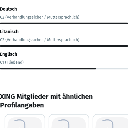
Deutsch
C2 (Verhandlungssicher / Muttersprachlich)
Litauisch
C2 (Verhandlungssicher / Muttersprachlich)
Englisch
C1 (Fließend)
XING Mitglieder mit ähnlichen
Profilangaben