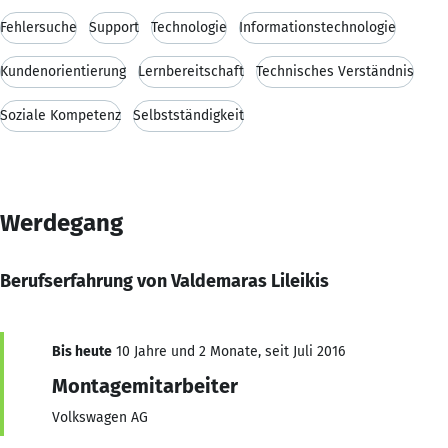
Fehlersuche
Support
Technologie
Informationstechnologie
Kundenorientierung
Lernbereitschaft
Technisches Verständnis
Soziale Kompetenz
Selbstständigkeit
Werdegang
Berufserfahrung von Valdemaras Lileikis
Bis heute
10 Jahre und 2 Monate, seit Juli 2016
Montagemitarbeiter
Volkswagen AG