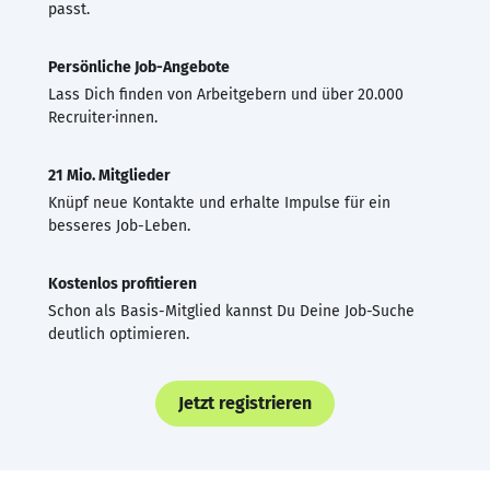
passt.
Persönliche Job-Angebote
Lass Dich finden von Arbeitgebern und über 20.000
Recruiter·innen.
21 Mio. Mitglieder
Knüpf neue Kontakte und erhalte Impulse für ein
besseres Job-Leben.
Kostenlos profitieren
Schon als Basis-Mitglied kannst Du Deine Job-Suche
deutlich optimieren.
Jetzt registrieren