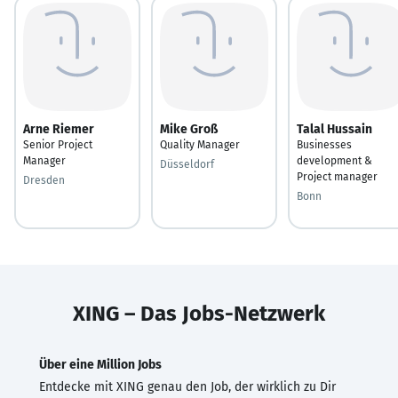
Arne Riemer
Mike Groß
Talal Hussain
Senior Project
Quality Manager
Businesses
Manager
development &
Düsseldorf
Project manager
Dresden
Bonn
XING – Das Jobs-Netzwerk
Über eine Million Jobs
Entdecke mit XING genau den Job, der wirklich zu Dir