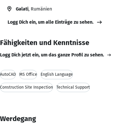
Galati
, Rumänien
Logg Dich ein, um alle Einträge zu sehen.
Fähigkeiten und Kenntnisse
Logg Dich jetzt ein, um das ganze Profil zu sehen.
AutoCAD
MS Office
English Language
Construction Site Inspection
Technical Support
Werdegang