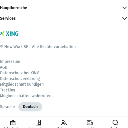
Hauptbereiche
Services
© New Work SE | Alle Rechte vorbehalten
Impressum
AGB
Datenschutz bei XING
Datenschutzerklärung
Mitgliedschaft kündigen
Tracking
Mitgliedschaften widerrufen
Sprache
Deutsch