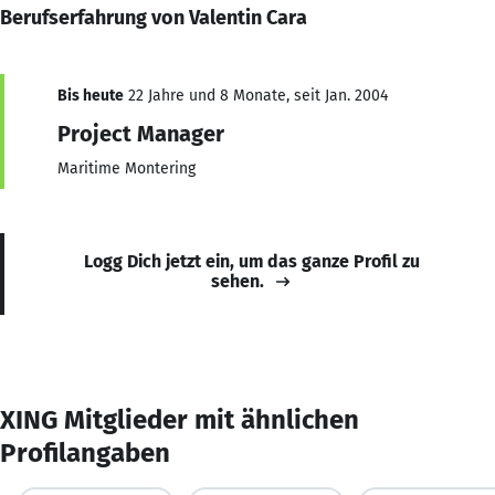
Berufserfahrung von Valentin Cara
Bis heute
22 Jahre und 8 Monate, seit Jan. 2004
Project Manager
Maritime Montering
Logg Dich jetzt ein, um das ganze Profil zu
sehen.
XING Mitglieder mit ähnlichen
Profilangaben