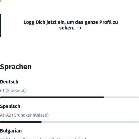
Logg Dich jetzt ein, um das ganze Profil zu
sehen.
Sprachen
Deutsch
C1 (Fließend)
Spanisch
A1-A2 (Grundkenntnisse)
Bulgarian