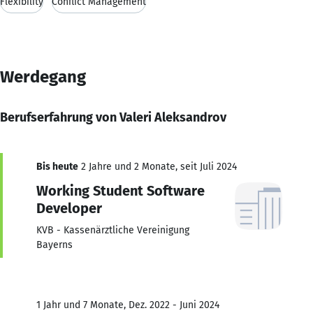
Flexibility
Conflict Management
Werdegang
Berufserfahrung von Valeri Aleksandrov
Bis heute
2 Jahre und 2 Monate, seit Juli 2024
Working Student Software
Developer
KVB - Kassenärztliche Vereinigung
Bayerns
1 Jahr und 7 Monate, Dez. 2022 - Juni 2024