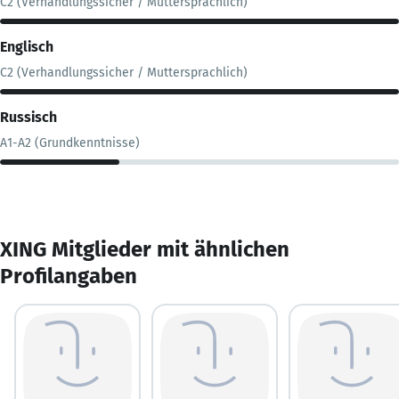
C2 (Verhandlungssicher / Muttersprachlich)
Englisch
C2 (Verhandlungssicher / Muttersprachlich)
Russisch
A1-A2 (Grundkenntnisse)
XING Mitglieder mit ähnlichen
Profilangaben