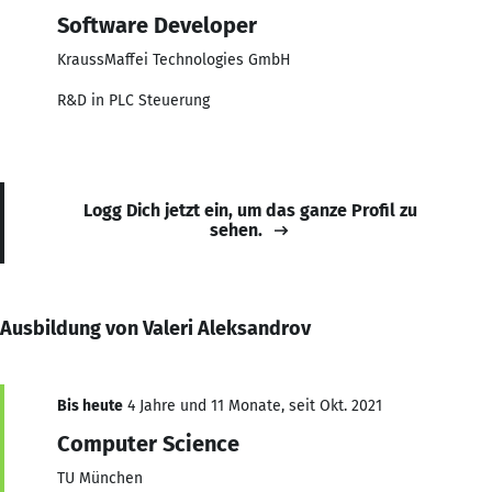
Software Developer
KraussMaffei Technologies GmbH
R&D in PLC Steuerung
Logg Dich jetzt ein, um das ganze Profil zu
sehen.
Ausbildung von Valeri Aleksandrov
Bis heute
4 Jahre und 11 Monate, seit Okt. 2021
Computer Science
TU München