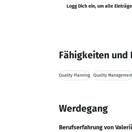
Logg Dich ein, um alle Einträg
Fähigkeiten und 
Quality Planning
Quality Managemen
Werdegang
Berufserfahrung von Valeri