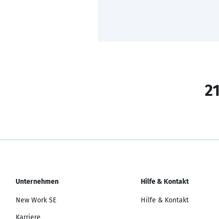
21
Unternehmen
Hilfe & Kontakt
New Work SE
Hilfe & Kontakt
Karriere