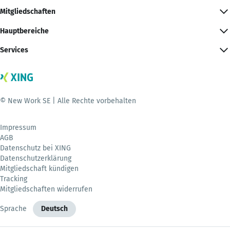
Mitgliedschaften
Hauptbereiche
Services
© New Work SE | Alle Rechte vorbehalten
Impressum
AGB
Datenschutz bei XING
Datenschutzerklärung
Mitgliedschaft kündigen
Tracking
Mitgliedschaften widerrufen
Sprache
Deutsch