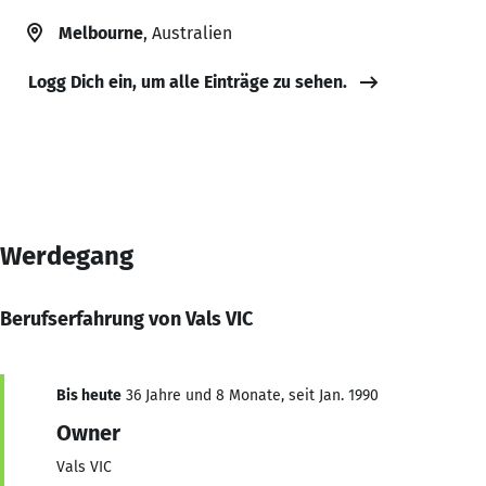
Melbourne
, Australien
Logg Dich ein, um alle Einträge zu sehen.
Werdegang
Berufserfahrung von Vals VIC
Bis heute
36 Jahre und 8 Monate, seit Jan. 1990
Owner
Vals VIC