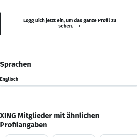
Logg Dich jetzt ein, um das ganze Profil zu
sehen.
Sprachen
Englisch
XING Mitglieder mit ähnlichen
Profilangaben