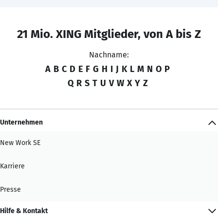
21 Mio. XING Mitglieder, von A bis Z
Nachname:
A
B
C
D
E
F
G
H
I
J
K
L
M
N
O
P
Q
R
S
T
U
V
W
X
Y
Z
Unternehmen
New Work SE
Karriere
Presse
Hilfe & Kontakt