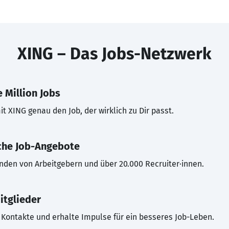
XING – Das Jobs-Netzwerk
 Million Jobs
t XING genau den Job, der wirklich zu Dir passt.
che Job-Angebote
inden von Arbeitgebern und über 20.000 Recruiter·innen.
itglieder
Kontakte und erhalte Impulse für ein besseres Job-Leben.