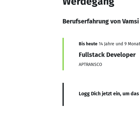
Werdegang
Berufserfahrung von Vamsi
Bis heute
14 Jahre und 9 Monate
Fullstack Developer
APTRANSCO
Logg Dich jetzt ein, um das