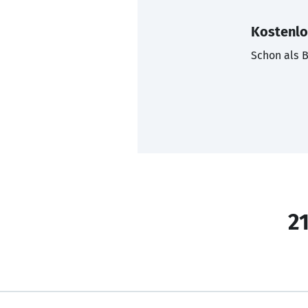
Kostenlo
Schon als B
21