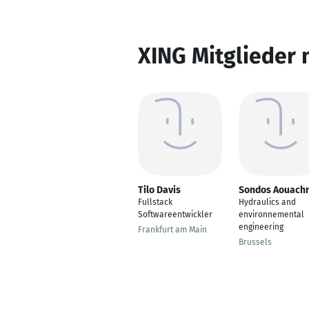
XING Mitglieder 
Tilo Davis
Sondos Aouachr
Fullstack
Hydraulics and
Softwareentwickler
environnemental
engineering
Frankfurt am Main
Brussels