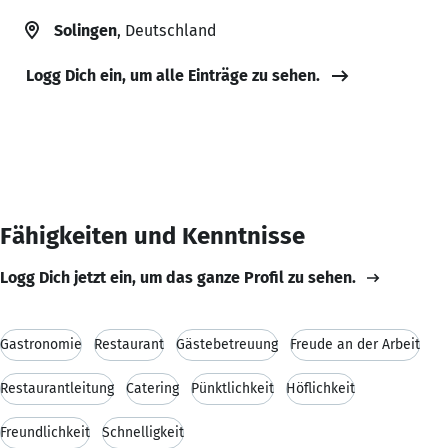
Solingen
, Deutschland
Logg Dich ein, um alle Einträge zu sehen.
Fähigkeiten und Kenntnisse
Logg Dich jetzt ein, um das ganze Profil zu sehen.
Gastronomie
Restaurant
Gästebetreuung
Freude an der Arbeit
Restaurantleitung
Catering
Pünktlichkeit
Höflichkeit
Freundlichkeit
Schnelligkeit