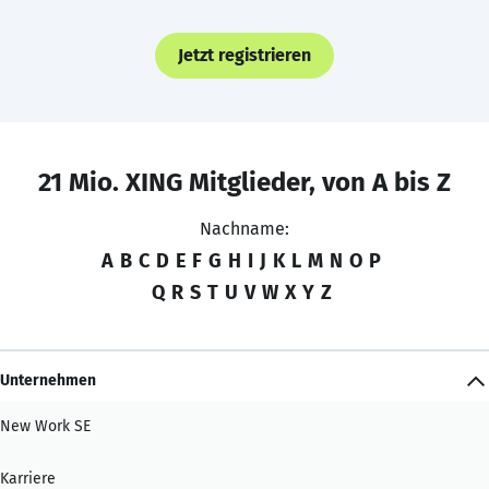
Jetzt registrieren
21 Mio. XING Mitglieder, von A bis Z
Nachname:
A
B
C
D
E
F
G
H
I
J
K
L
M
N
O
P
Q
R
S
T
U
V
W
X
Y
Z
Unternehmen
New Work SE
Karriere