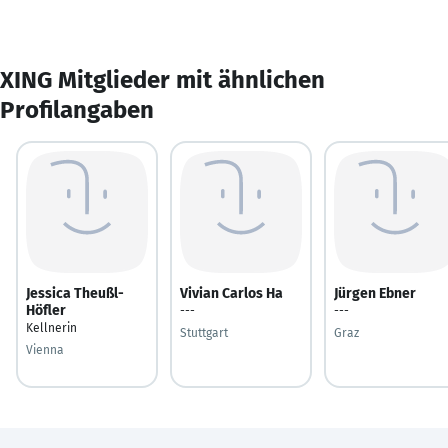
XING Mitglieder mit ähnlichen
Profilangaben
Jessica Theußl-
Vivian Carlos Ha
Jürgen Ebner
Höfler
---
---
Kellnerin
Stuttgart
Graz
Vienna