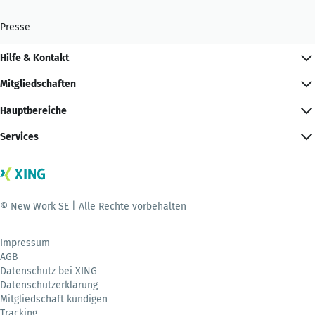
Presse
Hilfe & Kontakt
Mitgliedschaften
Hauptbereiche
Services
© New Work SE | Alle Rechte vorbehalten
Impressum
AGB
Datenschutz bei XING
Datenschutzerklärung
Mitgliedschaft kündigen
Tracking