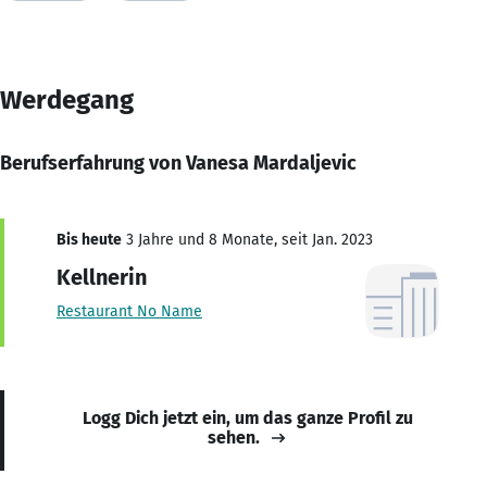
Werdegang
Berufserfahrung von Vanesa Mardaljevic
Bis heute
3 Jahre und 8 Monate, seit Jan. 2023
Kellnerin
Restaurant No Name
Logg Dich jetzt ein, um das ganze Profil zu
sehen.