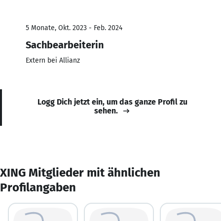
5 Monate, Okt. 2023 - Feb. 2024
Sachbearbeiterin
Extern bei Allianz
Logg Dich jetzt ein, um das ganze Profil zu
sehen.
XING Mitglieder mit ähnlichen
Profilangaben