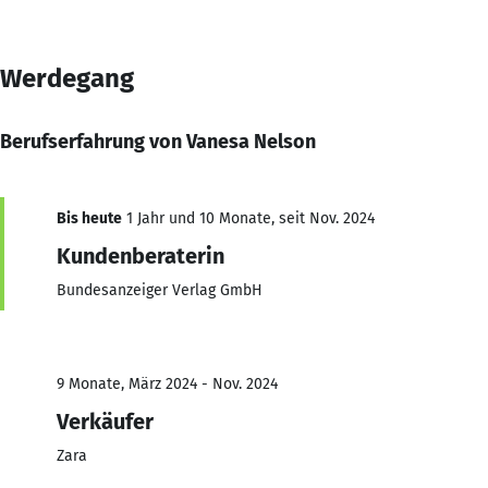
Werdegang
Berufserfahrung von Vanesa Nelson
Bis heute
1 Jahr und 10 Monate, seit Nov. 2024
Kundenberaterin
Bundesanzeiger Verlag GmbH
9 Monate, März 2024 - Nov. 2024
Verkäufer
Zara