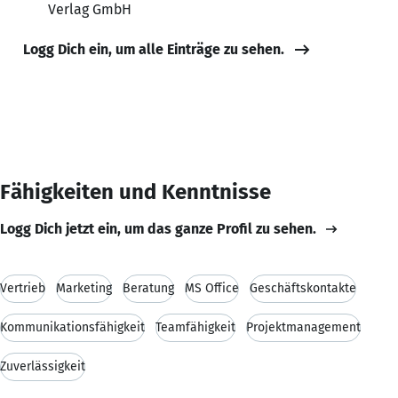
Verlag GmbH
Logg Dich ein, um alle Einträge zu sehen.
Fähigkeiten und Kenntnisse
Logg Dich jetzt ein, um das ganze Profil zu sehen.
Vertrieb
Marketing
Beratung
MS Office
Geschäftskontakte
Kommunikationsfähigkeit
Teamfähigkeit
Projektmanagement
Zuverlässigkeit