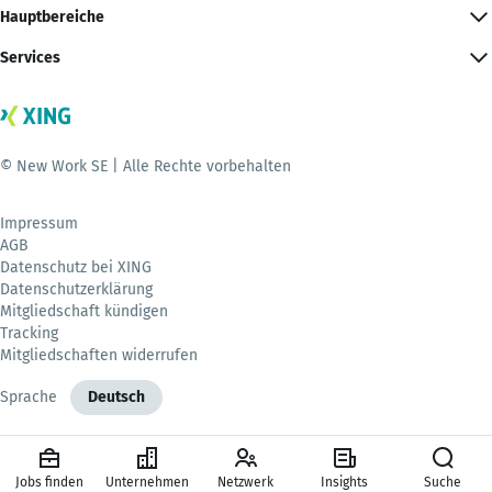
Hauptbereiche
Services
© New Work SE | Alle Rechte vorbehalten
Impressum
AGB
Datenschutz bei XING
Datenschutzerklärung
Mitgliedschaft kündigen
Tracking
Mitgliedschaften widerrufen
Sprache
Deutsch
Jobs finden
Unternehmen
Netzwerk
Insights
Suche