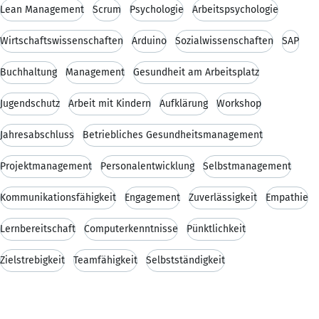
Lean Management
Scrum
Psychologie
Arbeitspsychologie
Wirtschaftswissenschaften
Arduino
Sozialwissenschaften
SAP
Buchhaltung
Management
Gesundheit am Arbeitsplatz
Jugendschutz
Arbeit mit Kindern
Aufklärung
Workshop
Jahresabschluss
Betriebliches Gesundheitsmanagement
Projektmanagement
Personalentwicklung
Selbstmanagement
Kommunikationsfähigkeit
Engagement
Zuverlässigkeit
Empathie
Lernbereitschaft
Computerkenntnisse
Pünktlichkeit
Zielstrebigkeit
Teamfähigkeit
Selbstständigkeit