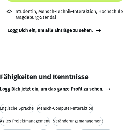
Studentin, Mensch-Technik-Interaktion, Hochschule
Magdeburg-Stendal
Logg Dich ein, um alle Einträge zu sehen.
Fähigkeiten und Kenntnisse
Logg Dich jetzt ein, um das ganze Profil zu sehen.
Englische Sprache
Mensch-Computer-Interaktion
Agiles Projektmanagement
Veränderungsmanagement