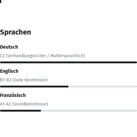
Sprachen
Deutsch
C2 (Verhandlungssicher / Muttersprachlich)
Englisch
B1-B2 (Gute Kenntnisse)
Französisch
A1-A2 (Grundkenntnisse)