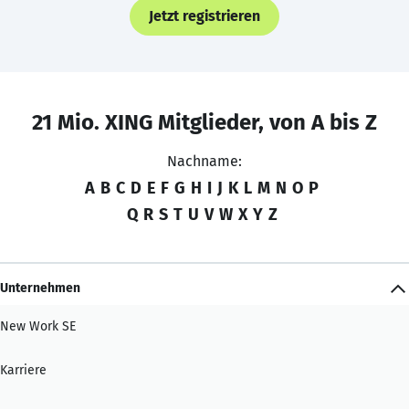
Jetzt registrieren
21 Mio. XING Mitglieder, von A bis Z
Nachname:
A
B
C
D
E
F
G
H
I
J
K
L
M
N
O
P
Q
R
S
T
U
V
W
X
Y
Z
Unternehmen
New Work SE
Karriere