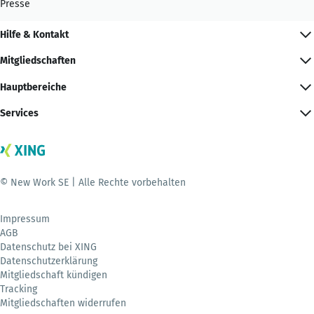
Presse
Hilfe & Kontakt
Mitgliedschaften
Hauptbereiche
Services
© New Work SE | Alle Rechte vorbehalten
Impressum
AGB
Datenschutz bei XING
Datenschutzerklärung
Mitgliedschaft kündigen
Tracking
Mitgliedschaften widerrufen