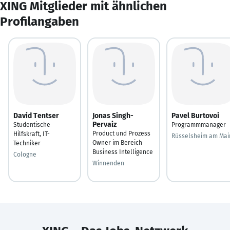
XING Mitglieder mit ähnlichen
Profilangaben
David Tentser
Jonas Singh-
Pavel Burtovoi
Pervaiz
Studentische
Programmmanager
Product und Prozess
Hilfskraft, IT-
Rüsselsheim am Mai
Owner im Bereich
Techniker
Business Intelligence
Cologne
Winnenden