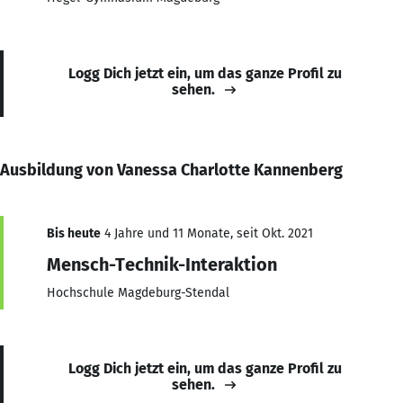
Logg Dich jetzt ein, um das ganze Profil zu
sehen.
Ausbildung von Vanessa Charlotte Kannenberg
Bis heute
4 Jahre und 11 Monate, seit Okt. 2021
Mensch-Technik-Interaktion
Hochschule Magdeburg-Stendal
Logg Dich jetzt ein, um das ganze Profil zu
sehen.