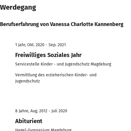
Werdegang
Berufserfahrung von Vanessa Charlotte Kannenberg
1 Jahr, Okt. 2020 - Sep. 2021
Freiwilliges Soziales Jahr
Servicestelle Kinder - und Jugendschutz Magdeburg
Vermittlung des erzieherischen Kinder- und
Jugendschutz
8 Jahre, Aug. 2012 - Juli 2020
Abiturient
Hegel-Gymnasium Magdeburg