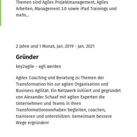
Themen sind Agiles Projektmanagement, Agiles
Arbeiten, Management 3.0 sowie iPad Trainings und
mehr...
2 Jahre und 1 Monat, Jan. 2019 - Jan. 2021
Gründer
key2agile - agil werden
Agiles Coaching und Beratung zu Themen der
Transformation hin zur agilen Organisation und
Business Agilität. Ein Netzwerk initiiert und gegründet
von Alexander Schaaf mit agilen Experten die
Unternehmen und Teams in Ihren
Transformationsvorhaben begleiten, coachen,
trainieren und unterstützen. Gemeinsam bessere
Wege ergründen!