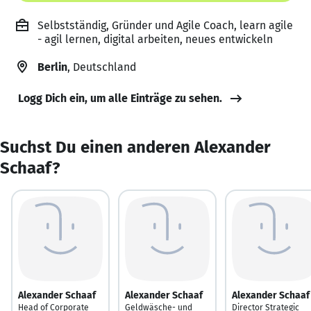
Selbstständig, Gründer und Agile Coach, learn agile
- agil lernen, digital arbeiten, neues entwickeln
Berlin
, Deutschland
Logg Dich ein, um alle Einträge zu sehen.
Suchst Du einen anderen Alexander
Schaaf?
Alexander Schaaf
Alexander Schaaf
Alexander Schaaf
Head of Corporate
Geldwäsche- und
Director Strategic