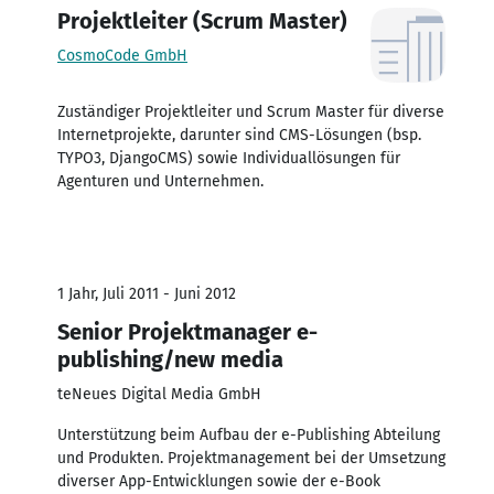
Projektleiter (Scrum Master)
CosmoCode GmbH
Zuständiger Projektleiter und Scrum Master für diverse
Internetprojekte, darunter sind CMS-Lösungen (bsp.
TYPO3, DjangoCMS) sowie Individuallösungen für
Agenturen und Unternehmen.
1 Jahr, Juli 2011 - Juni 2012
Senior Projektmanager e-
publishing/new media
teNeues Digital Media GmbH
Unterstützung beim Aufbau der e-Publishing Abteilung
und Produkten. Projektmanagement bei der Umsetzung
diverser App-Entwicklungen sowie der e-Book