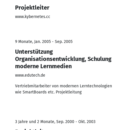
Projektleiter
www.kybernetes.cc
9 Monate, Jan. 2005 - Sep. 2005
Unterstützung
Organisationsentwicklung, Schulung
moderne Lernmedien
www.edutech.de
Vertriebmitarbeiter von modernen Lerntechnologien
wie SmartBoards etc. Projektleitung
3 Jahre und 2 Monate, Sep. 2000 - Okt. 2003