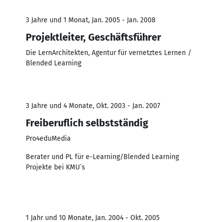
3 Jahre und 1 Monat, Jan. 2005 - Jan. 2008
Projektleiter, Geschäftsführer
Die LernArchitekten, Agentur für vernetztes Lernen /
Blended Learning
3 Jahre und 4 Monate, Okt. 2003 - Jan. 2007
Freiberuflich selbstständig
Pro4eduMedia
Berater und PL für e-Learning/Blended Learning
Projekte bei KMU´s
1 Jahr und 10 Monate, Jan. 2004 - Okt. 2005