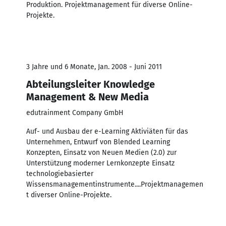
Produktion. Projektmanagement für diverse Online-
Projekte.
3 Jahre und 6 Monate, Jan. 2008 - Juni 2011
Abteilungsleiter Knowledge
Management & New Media
edutrainment Company GmbH
Auf- und Ausbau der e-Learning Aktiviäten für das
Unternehmen, Entwurf von Blended Learning
Konzepten, Einsatz von Neuen Medien (2.0) zur
Unterstützung moderner Lernkonzepte Einsatz
technologiebasierter
Wissensmanagementinstrumente....Projektmanagemen
t diverser Online-Projekte.