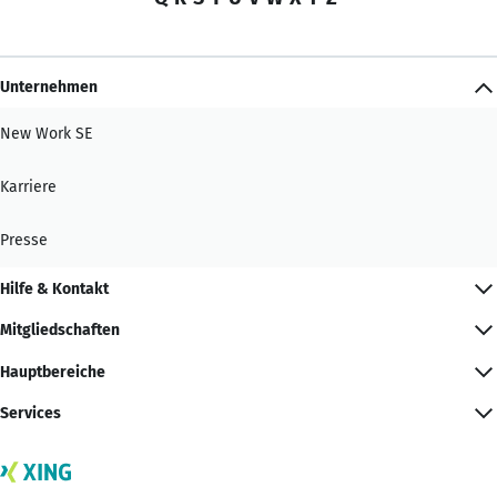
Unternehmen
New Work SE
Karriere
Presse
Hilfe & Kontakt
Mitgliedschaften
Hauptbereiche
Services