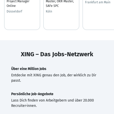
Project Manager
Master, OKR-Master,
Frankfurt am Main
Online
SAFe SPC
Düsseldorf
Köln
XING – Das Jobs-Netzwerk
Über eine Million Jobs
Entdecke mit XING genau den Job, der wirklich zu Dir
passt.
Persönliche Job-Angebote
Lass Dich finden von Arbeitgebern und über 20.000
Recruiter·innen.