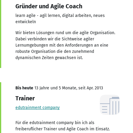
Gründer und Agile Coach
learn agile - agil lernen, digital arbeiten, neues
entwickeln
Wir bieten Lösungen rund um die agile Organisation.
Dabei verbinden wir die Sichtweise agiler
Lernumgebungen mit den Anforderungen an eine
robuste Organisation die den zunehmend
dynamischen Zeiten gewachsen ist.
Bis heute
13 Jahre und 5 Monate, seit Apr. 2013
Trainer
edutrainment company
Für die edutrainment company bin ich als
freiberuflicher Trainer und Agile Coach im Einsatz.