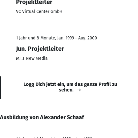
Projektleiter
VC Virtual Center GmbH
1 Jahr und 8 Monate, Jan. 1999 - Aug. 2000
Jun. Projektleiter
M.I.T New Media
Logg Dich jetzt ein, um das ganze Profil zu
sehen.
Ausbildung von Alexander Schaaf