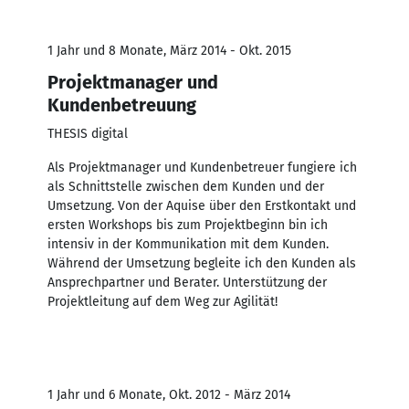
1 Jahr und 8 Monate, März 2014 - Okt. 2015
Projektmanager und
Kundenbetreuung
THESIS digital
Als Projektmanager und Kundenbetreuer fungiere ich
als Schnittstelle zwischen dem Kunden und der
Umsetzung. Von der Aquise über den Erstkontakt und
ersten Workshops bis zum Projektbeginn bin ich
intensiv in der Kommunikation mit dem Kunden.
Während der Umsetzung begleite ich den Kunden als
Ansprechpartner und Berater. Unterstützung der
Projektleitung auf dem Weg zur Agilität!
1 Jahr und 6 Monate, Okt. 2012 - März 2014