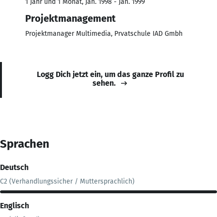
1 Jahr und 1 Monat, Jan. 1998 - Jan. 1999
Projektmanagement
Projektmanager Multimedia, Prvatschule IAD Gmbh
Logg Dich jetzt ein, um das ganze Profil zu
sehen.
Sprachen
Deutsch
C2 (Verhandlungssicher / Muttersprachlich)
Englisch