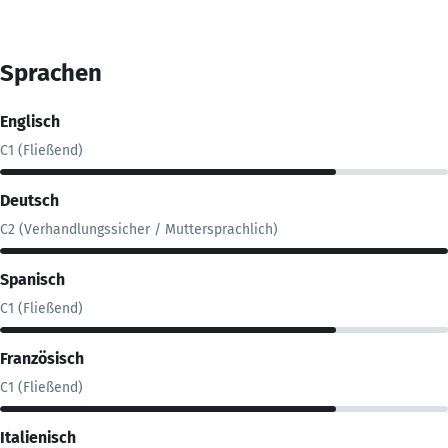
Sprachen
Englisch
C1 (Fließend)
Deutsch
C2 (Verhandlungssicher / Muttersprachlich)
Spanisch
C1 (Fließend)
Französisch
C1 (Fließend)
Italienisch