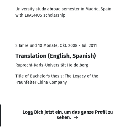
University study abroad semester in Madrid, Spain
with ERASMUS scholarship
2 Jahre und 10 Monate, Okt. 2008 - Juli 2011
Translation (English, Spanish)
Ruprecht-Karls-Universität Heidelberg
Title of Bachelor's thesis: The Legacy of the
Fraunfelter China Company
Logg Dich jetzt ein, um das ganze Profil zu
sehen.