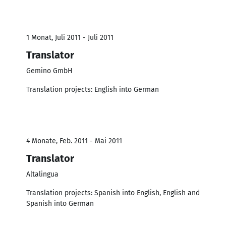
1 Monat, Juli 2011 - Juli 2011
Translator
Gemino GmbH
Translation projects: English into German
4 Monate, Feb. 2011 - Mai 2011
Translator
Altalingua
Translation projects: Spanish into English, English and
Spanish into German