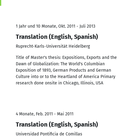
1 Jahr und 10 Monate, Okt. 2011 - Juli 2013
Translation (English, Spanish)
Ruprecht-Karls-Universität Heidelberg
Title of Master's thesis: Expositions, Exports and the
Dawn of Globalization: The World's Columbian
Exposition of 1893, German Products and German
Culture into or to the Heartland of America Primary
research done onsite in Chicago, Illinois, USA
4 Monate, Feb. 2011 - Mai 2011
Translation (English, Spanish)
Universidad Pontificia de Comillas