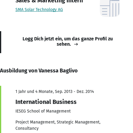
Sales & Marketing Intern
SMA Solar Technology AG
Logg Dich jetzt ein, um das ganze Profil zu
sehen.
Ausbildung von Vanessa Baglivo
1 Jahr und 4 Monate, Sep. 2013 - Dez. 2014
International Business
IESEG School of Management
Project Management, Strategic Management,
Consultancy