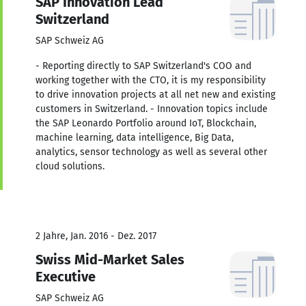
SAP Innovation Lead
Switzerland
SAP Schweiz AG
- Reporting directly to SAP Switzerland's COO and
working together with the CTO, it is my responsibility
to drive innovation projects at all net new and existing
customers in Switzerland. - Innovation topics include
the SAP Leonardo Portfolio around IoT, Blockchain,
machine learning, data intelligence, Big Data,
analytics, sensor technology as well as several other
cloud solutions.
2 Jahre, Jan. 2016 - Dez. 2017
Swiss Mid-Market Sales
Executive
SAP Schweiz AG