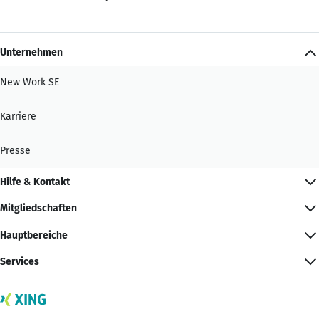
Unternehmen
New Work SE
Karriere
Presse
Hilfe & Kontakt
Mitgliedschaften
Hauptbereiche
Services