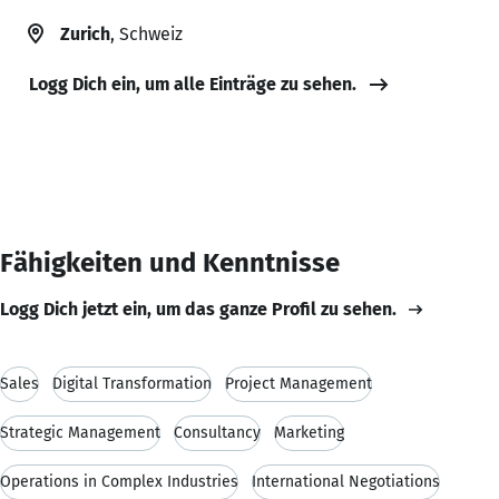
Zurich
, Schweiz
Logg Dich ein, um alle Einträge zu sehen.
Fähigkeiten und Kenntnisse
Logg Dich jetzt ein, um das ganze Profil zu sehen.
Sales
Digital Transformation
Project Management
Strategic Management
Consultancy
Marketing
Operations in Complex Industries
International Negotiations