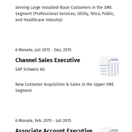
Serving Large Installed-Base Customers in the SME
Segment (Professional Services, Utility, Telco, Public,
and Healthcare Industry)
6 Monate, Juli 2015 - Dez. 2015
Channel Sales Executive
SAP Schweiz AG
New Customer Acquisition & Sales in the Upper SME
Segment
6 Monate, Feb. 2015 - Juli 2015
Associate Account Executive