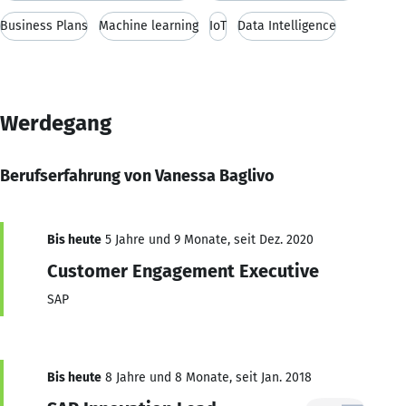
Business Plans
Machine learning
IoT
Data Intelligence
Werdegang
Berufserfahrung von Vanessa Baglivo
Bis heute
5 Jahre und 9 Monate, seit Dez. 2020
Customer Engagement Executive
SAP
Bis heute
8 Jahre und 8 Monate, seit Jan. 2018