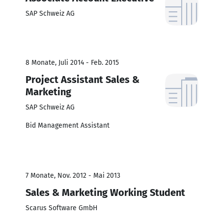
SAP Schweiz AG
8 Monate, Juli 2014 - Feb. 2015
Project Assistant Sales &
Marketing
SAP Schweiz AG
Bid Management Assistant
7 Monate, Nov. 2012 - Mai 2013
Sales & Marketing Working Student
Scarus Software GmbH