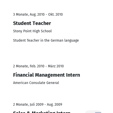
3 Monate, Aug. 2010 - Okt. 2010
Student Teacher
Stony Point High School
Student Teacher in the German language
2 Monate, Feb. 2010 - März 2010
Financial Management Intern
American Consulate General
2 Monate, Juli 2009 - Aug. 2009