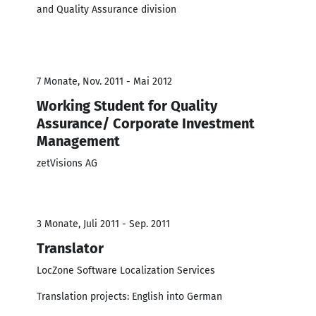
and Quality Assurance division
7 Monate, Nov. 2011 - Mai 2012
Working Student for Quality
Assurance/ Corporate Investment
Management
zetVisions AG
3 Monate, Juli 2011 - Sep. 2011
Translator
LocZone Software Localization Services
Translation projects: English into German