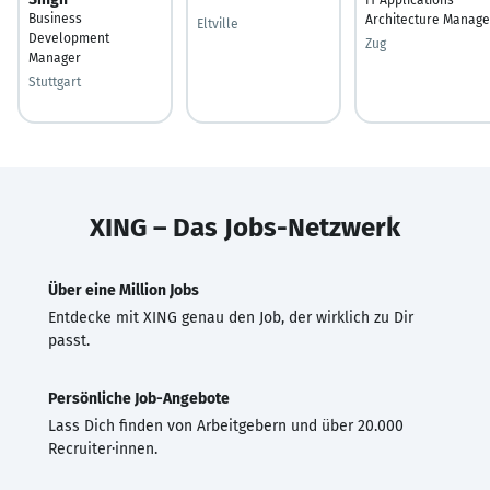
Business
Architecture Manage
Eltville
Development
Zug
Manager
Stuttgart
XING – Das Jobs-Netzwerk
Über eine Million Jobs
Entdecke mit XING genau den Job, der wirklich zu Dir
passt.
Persönliche Job-Angebote
Lass Dich finden von Arbeitgebern und über 20.000
Recruiter·innen.