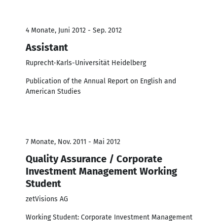
4 Monate, Juni 2012 - Sep. 2012
Assistant
Ruprecht-Karls-Universität Heidelberg
Publication of the Annual Report on English and
American Studies
7 Monate, Nov. 2011 - Mai 2012
Quality Assurance / Corporate
Investment Management Working
Student
zetVisions AG
Working Student: Corporate Investment Management