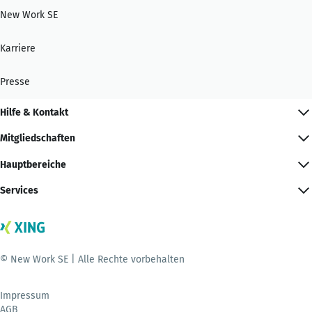
New Work SE
Karriere
Presse
Hilfe & Kontakt
Mitgliedschaften
Hauptbereiche
Services
© New Work SE | Alle Rechte vorbehalten
Impressum
AGB