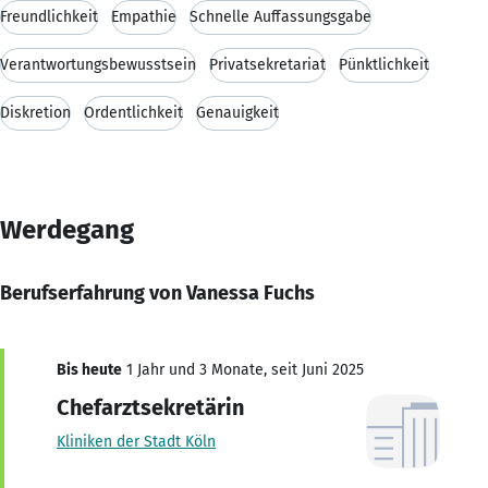
Freundlichkeit
Empathie
Schnelle Auffassungsgabe
Verantwortungsbewusstsein
Privatsekretariat
Pünktlichkeit
Diskretion
Ordentlichkeit
Genauigkeit
Werdegang
Berufserfahrung von Vanessa Fuchs
Bis heute
1 Jahr und 3 Monate, seit Juni 2025
Chefarztsekretärin
Kliniken der Stadt Köln