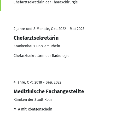
Chefarztsekretärin der Thoraxchirurgie
2 Jahre und 8 Monate, Okt. 2022 - Mai 2025
Chefarztsekretärin
Krankenhaus Porz am Rhein
Chefarztsekretärin der Radiologie
4 Jahre, Okt. 2018 - Sep. 2022
Medizinische Fachangestellte
Kliniken der Stadt Köln
MFA mit Röntgenschein