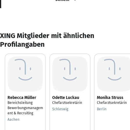
XING Mitglieder mit ähnlichen
Profilangaben
Rebecca Müller
Odette Luckau
Monika Struss
Bereichsleitung
Chefarztsekretärin
Chefarztsekretärin
Bewerbungsmanagem
Schleswig
Berlin
ent & Recruiting
Aachen