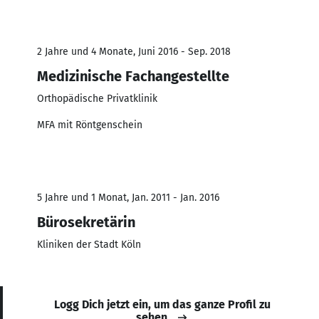
2 Jahre und 4 Monate, Juni 2016 - Sep. 2018
Medizinische Fachangestellte
Orthopädische Privatklinik
MFA mit Röntgenschein
5 Jahre und 1 Monat, Jan. 2011 - Jan. 2016
Bürosekretärin
Kliniken der Stadt Köln
Logg Dich jetzt ein, um das ganze Profil zu
sehen.