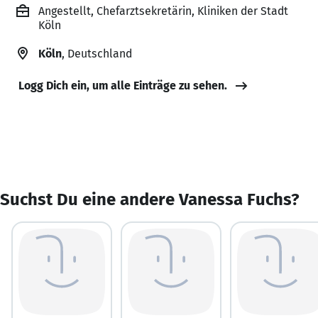
Angestellt, Chefarztsekretärin, Kliniken der Stadt
Köln
Köln
, Deutschland
Logg Dich ein, um alle Einträge zu sehen.
Suchst Du eine andere Vanessa Fuchs?