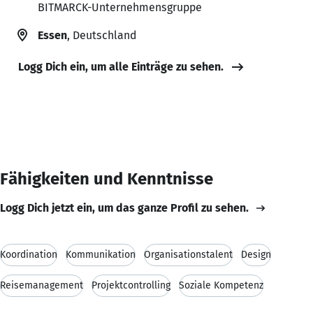
BITMARCK-Unternehmensgruppe
Essen
, Deutschland
Logg Dich ein, um alle Einträge zu sehen.
Fähigkeiten und Kenntnisse
Logg Dich jetzt ein, um das ganze Profil zu sehen.
Koordination
Kommunikation
Organisationstalent
Design
Reisemanagement
Projektcontrolling
Soziale Kompetenz