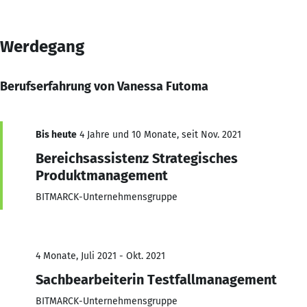
Werdegang
Berufserfahrung von Vanessa Futoma
Bis heute
4 Jahre und 10 Monate, seit Nov. 2021
Bereichsassistenz Strategisches
Produktmanagement
BITMARCK-Unternehmensgruppe
4 Monate, Juli 2021 - Okt. 2021
Sachbearbeiterin Testfallmanagement
BITMARCK-Unternehmensgruppe