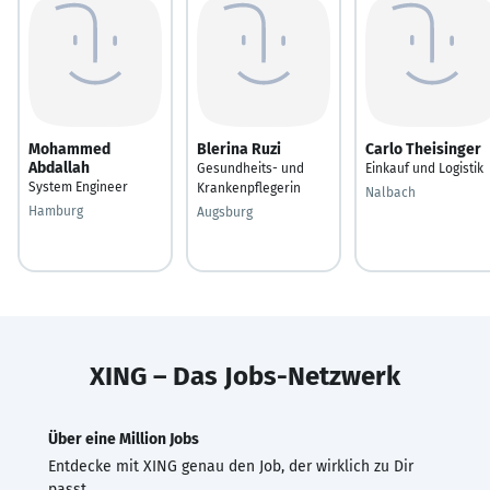
Mohammed
Blerina Ruzi
Carlo Theisinger
Abdallah
Gesundheits- und
Einkauf und Logistik
System Engineer
Krankenpflegerin
Nalbach
Hamburg
Augsburg
XING – Das Jobs-Netzwerk
Über eine Million Jobs
Entdecke mit XING genau den Job, der wirklich zu Dir
passt.