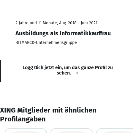
2 Jahre und 11 Monate, Aug. 2018 - Juni 2021
Ausbildungs als Informatikkauffrau
BITMARCK-Unternehmensgruppe
Logg Dich jetzt ein, um das ganze Profil zu
sehen.
XING Mitglieder mit ähnlichen
Profilangaben