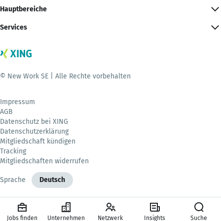
Hauptbereiche
Services
© New Work SE | Alle Rechte vorbehalten
Impressum
AGB
Datenschutz bei XING
Datenschutzerklärung
Mitgliedschaft kündigen
Tracking
Mitgliedschaften widerrufen
Sprache
Deutsch
Jobs finden
Unternehmen
Netzwerk
Insights
Suche