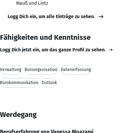
Mauß und Lintz
Logg Dich ein, um alle Einträge zu sehen.
Fähigkeiten und Kenntnisse
Logg Dich jetzt ein, um das ganze Profil zu sehen.
Verwaltung
Büroorganisation
Datenerfassung
Bürokommunikation
Outlook
Werdegang
Berufserfahrung von Vanessa Moazami