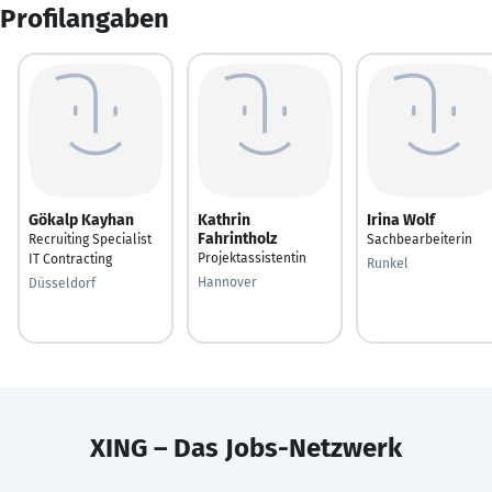
Profilangaben
Gökalp Kayhan
Kathrin
Irina Wolf
Fahrintholz
Recruiting Specialist
Sachbearbeiterin
Projektassistentin
IT Contracting
Runkel
Hannover
Düsseldorf
XING – Das Jobs-Netzwerk