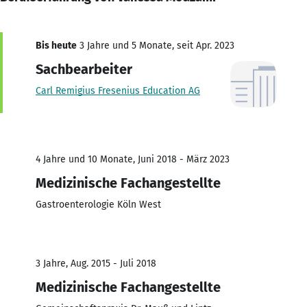
Bis heute
3 Jahre und 5 Monate, seit Apr. 2023
Sachbearbeiter
Carl Remigius Fresenius Education AG
4 Jahre und 10 Monate, Juni 2018 - März 2023
Medizinische Fachangestellte
Gastroenterologie Köln West
3 Jahre, Aug. 2015 - Juli 2018
Medizinische Fachangestellte