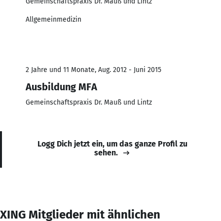
Gemeinschaftspraxis Dr. Mauß und Lintz
Allgemeinmedizin
2 Jahre und 11 Monate, Aug. 2012 - Juni 2015
Ausbildung MFA
Gemeinschaftspraxis Dr. Mauß und Lintz
Logg Dich jetzt ein, um das ganze Profil zu
sehen.
XING Mitglieder mit ähnlichen