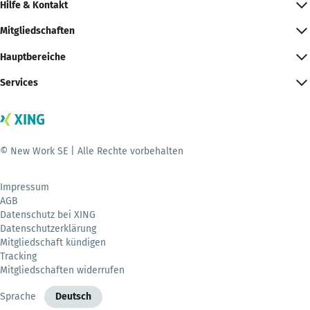
Hilfe & Kontakt
Mitgliedschaften
Hauptbereiche
Services
© New Work SE | Alle Rechte vorbehalten
Impressum
AGB
Datenschutz bei XING
Datenschutzerklärung
Mitgliedschaft kündigen
Tracking
Mitgliedschaften widerrufen
Sprache
Deutsch