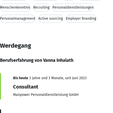
Menschenkenntnis
Recruiting
Personaldienstleistungen
Personalmanagement
Active sourcing
Employer Branding
Werdegang
Berufserfahrung von Vanna Inhalath
Bis heute
3 Jahre und 3 Monate, seit Juni 2023
Consultant
Manpower Personaldienstleistung GmbH