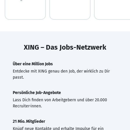
XING – Das Jobs-Netzwerk
Über eine Million Jobs
Entdecke mit XING genau den Job, der wirklich zu Dir
passt.
Persönliche Job-Angebote
Lass Dich finden von Arbeitgebern und über 20.000
Recruiter·innen.
21 Mio. Mitglieder
Knüpf neue Kontakte und erhalte Impulse für ein