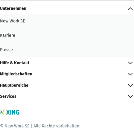
Unternehmen
New Work SE
Karriere
Presse
Hilfe & Kontakt
Mitgliedschaften
Hauptbereiche
Services
© New Work SE | Alle Rechte vorbehalten