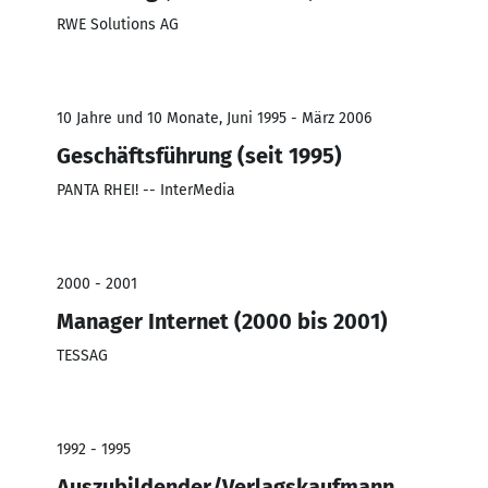
RWE Solutions AG
10 Jahre und 10 Monate, Juni 1995 - März 2006
Geschäftsführung (seit 1995)
PANTA RHEI! -- InterMedia
2000 - 2001
Manager Internet (2000 bis 2001)
TESSAG
1992 - 1995
Auszubildender/Verlagskaufmann