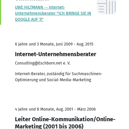
UWE HILTMANN -- Internet-
Unternehmensberater "ICH BRINGE SIE IN
GOOGLE AUF 1!"
6 Jahre und 3 Monate, Juni 2009 - Aug. 2015
Internet-Unternehmensberater
Consulting@Eschborn.net e. V.
Internet-Berater, zuständig für Suchmaschinen-
Optimierung und Social-Media-Marketing
4 Jahre und 8 Monate, Aug. 2001 - März 2006
Leiter Online-Kommunikation/Online-
Marketing (2001 bis 2006)