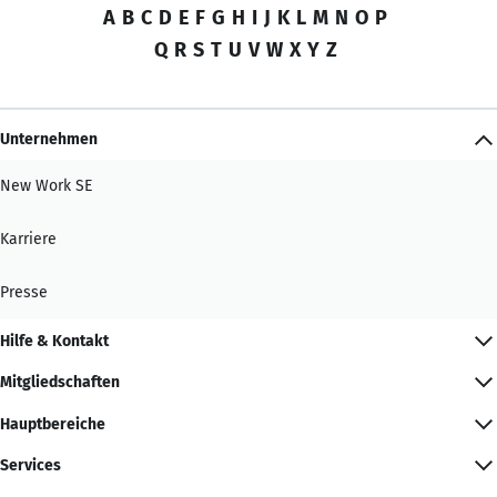
A
B
C
D
E
F
G
H
I
J
K
L
M
N
O
P
Q
R
S
T
U
V
W
X
Y
Z
Unternehmen
New Work SE
Karriere
Presse
Hilfe & Kontakt
Mitgliedschaften
Hauptbereiche
Services