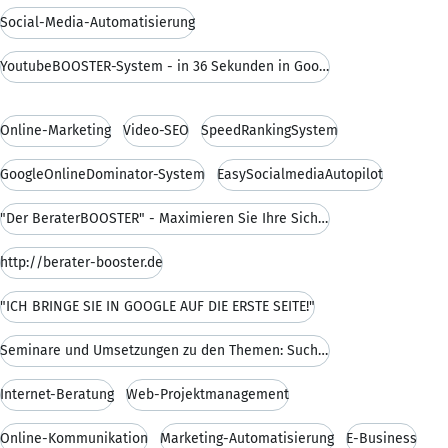
Social-Media-Automatisierung
YoutubeBOOSTER-System - in 36 Sekunden in Google a
Online-Marketing
Video-SEO
SpeedRankingSystem
GoogleOnlineDominator-System
EasySocialmediaAutopilot
"Der BeraterBOOSTER" - Maximieren Sie Ihre Sichtba
http://berater-booster.de
"ICH BRINGE SIE IN GOOGLE AUF DIE ERSTE SEITE!"
Seminare und Umsetzungen zu den Themen: Suchmaschi
Internet-Beratung
Web-Projektmanagement
Online-Kommunikation
Marketing-Automatisierung
E-Business