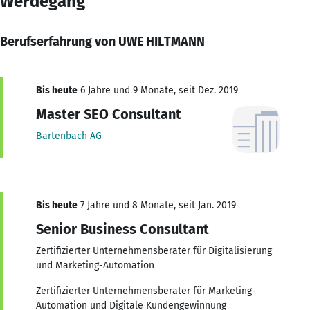
Werdegang
Berufserfahrung von UWE HILTMANN
Bis heute
6 Jahre und 9 Monate, seit Dez. 2019
Master SEO Consultant
Bartenbach AG
Bis heute
7 Jahre und 8 Monate, seit Jan. 2019
Senior Business Consultant
Zertifizierter Unternehmensberater für Digitalisierung
und Marketing-Automation
Zertifizierter Unternehmensberater für Marketing-
Automation und Digitale Kundengewinnung