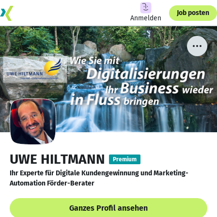
Job posten
Anmelden
UWE HILTMANN
Premium
Ihr Experte für Digitale Kundengewinnung und Marketing-
Automation Förder-Berater
Ganzes Profil ansehen