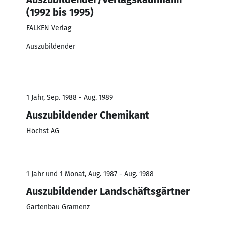
(1992 bis 1995)
FALKEN Verlag
Auszubildender
1 Jahr, Sep. 1988 - Aug. 1989
Auszubildender Chemikant
Höchst AG
1 Jahr und 1 Monat, Aug. 1987 - Aug. 1988
Auszubildender Landschäftsgärtner
Gartenbau Gramenz