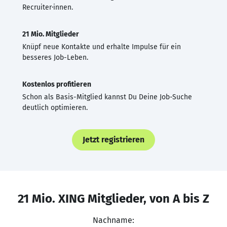
Recruiter·innen.
21 Mio. Mitglieder
Knüpf neue Kontakte und erhalte Impulse für ein
besseres Job-Leben.
Kostenlos profitieren
Schon als Basis-Mitglied kannst Du Deine Job-Suche
deutlich optimieren.
Jetzt registrieren
21 Mio. XING Mitglieder, von A bis Z
Nachname: