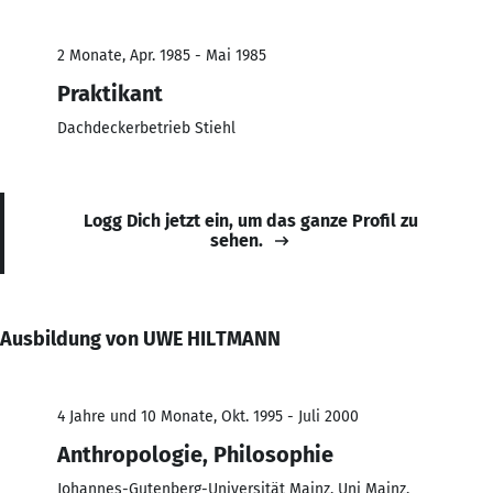
2 Monate, Apr. 1985 - Mai 1985
Praktikant
Dachdeckerbetrieb Stiehl
Logg Dich jetzt ein, um das ganze Profil zu
sehen.
Ausbildung von UWE HILTMANN
4 Jahre und 10 Monate, Okt. 1995 - Juli 2000
Anthropologie, Philosophie
Johannes-Gutenberg-Universität Mainz, Uni Mainz,