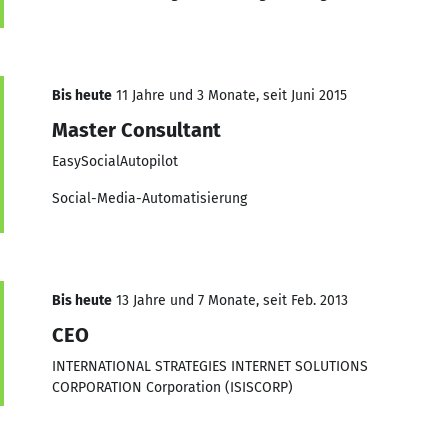
Bis heute
11 Jahre und 3 Monate, seit Juni 2015
Master Consultant
EasySocialAutopilot
Social-Media-Automatisierung
Bis heute
13 Jahre und 7 Monate, seit Feb. 2013
CEO
INTERNATIONAL STRATEGIES INTERNET SOLUTIONS
CORPORATION Corporation (ISISCORP)