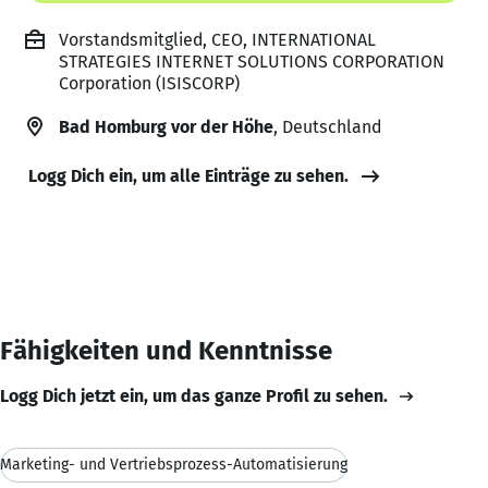
Vorstandsmitglied, CEO, INTERNATIONAL
STRATEGIES INTERNET SOLUTIONS CORPORATION
Corporation (ISISCORP)
Bad Homburg vor der Höhe
, Deutschland
Logg Dich ein, um alle Einträge zu sehen.
Fähigkeiten und Kenntnisse
Logg Dich jetzt ein, um das ganze Profil zu sehen.
Marketing- und Vertriebsprozess-Automatisierung