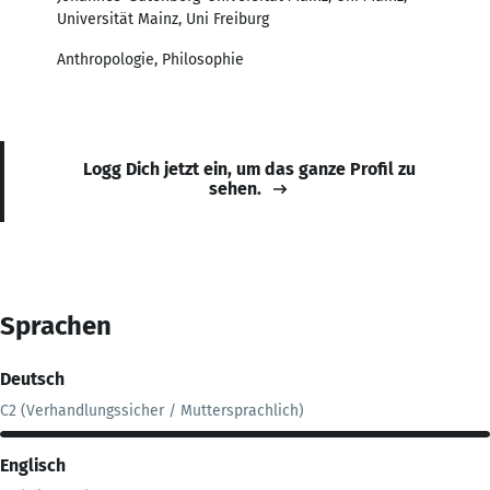
Universität Mainz, Uni Freiburg
Anthropologie, Philosophie
Logg Dich jetzt ein, um das ganze Profil zu
sehen.
Sprachen
Deutsch
C2 (Verhandlungssicher / Muttersprachlich)
Englisch