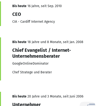
Bis heute
16 Jahre, seit Sep. 2010
CEO
CIA - Cardiff Internet Agency
Bis heute
18 Jahre und 8 Monate, seit Jan. 2008
Chief Evangelist / Internet-
Unternehmensberater
GoogleOnlineDominator
Chef Stratege und Berater
Bis heute
20 Jahre und 3 Monate, seit Juni 2006
Unternehmer