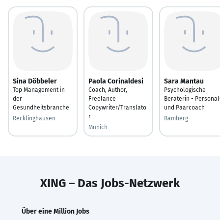
Sina Döbbeler
Paola Corinaldesi
Sara Mantau
Top Management in
Coach, Author,
Psychologische
der
Freelance
Beraterin - Personal
Gesundheitsbranche
Copywriter/Translato
und Paarcoach
r
Recklinghausen
Bamberg
Munich
XING – Das Jobs-Netzwerk
Über eine Million Jobs