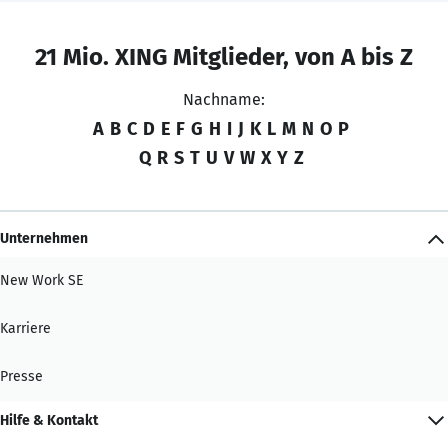
21 Mio. XING Mitglieder, von A bis Z
Nachname:
A
B
C
D
E
F
G
H
I
J
K
L
M
N
O
P
Q
R
S
T
U
V
W
X
Y
Z
Unternehmen
New Work SE
Karriere
Presse
Hilfe & Kontakt