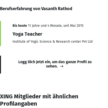
Berufserfahrung von Vasanth Rathod
Bis heute
11 Jahre und 4 Monate, seit Mai 2015
Yoga Teacher
Institute of Yogic Science & Research center Pvt Ltd
Logg Dich jetzt ein, um das ganze Profil zu
sehen.
XING Mitglieder mit ähnlichen
Profilangaben