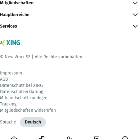
Mitgliedschaften
Hauptbereiche
Services
© New Work SE | Alle Rechte vorbehalten
Impressum
AGB
Datenschutz bei XING
Datenschutzerklärung
Mitgliedschaft kündigen
Tracking
Mitgliedschaften widerrufen
Sprache
Deutsch