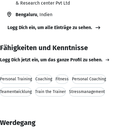
& Research center Pvt Ltd
Bengaluru
, Indien
Logg Dich ein, um alle Einträge zu sehen.
Fähigkeiten und Kenntnisse
Logg Dich jetzt ein, um das ganze Profil zu sehen.
Personal Training
Coaching
Fitness
Personal Coaching
Teamentwicklung
Train the Trainer
Stressmanagement
Werdegang