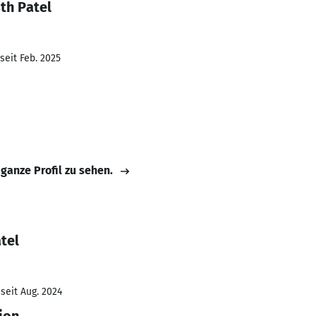
th Patel
seit Feb. 2025
 ganze Profil zu sehen.
tel
seit Aug. 2024