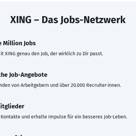
XING – Das Jobs-Netzwerk
 Million Jobs
t XING genau den Job, der wirklich zu Dir passt.
che Job-Angebote
inden von Arbeitgebern und über 20.000 Recruiter·innen.
itglieder
Kontakte und erhalte Impulse für ein besseres Job-Leben.