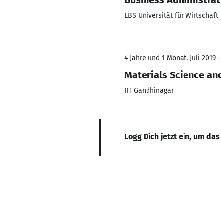
Business Administrat
EBS Universität für Wirtschaft
4 Jahre und 1 Monat, Juli 2019 -
Materials Science an
IIT Gandhinagar
Logg Dich jetzt ein, um das