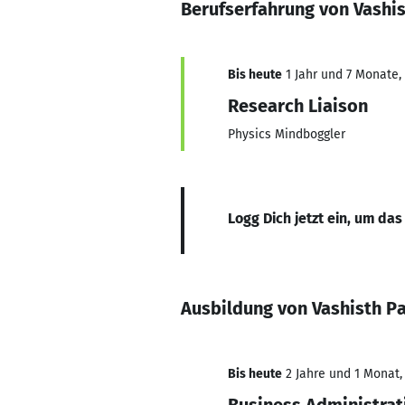
Berufserfahrung von Vashis
Bis heute
1 Jahr und 7 Monate, 
Research Liaison
Physics Mindboggler
Logg Dich jetzt ein, um das
Ausbildung von Vashisth Pa
Bis heute
2 Jahre und 1 Monat, 