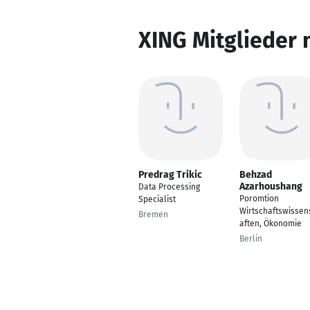
XING Mitglieder 
Predrag Trikic
Behzad
Azarhoushang
Data Processing
Poromtion
Specialist
Wirtschaftswissen
Bremen
aften, Ökonomie
Berlin