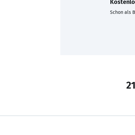
Kostenlo
Schon als B
21