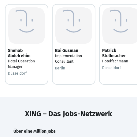
Shehab
Bai Gusman
Patrick
Abdelrehim
Stellmacher
Implementation
Hotel Operation
Hotelfachmann
Consultant
Manager
Düsseldorf
Berlin
Düsseldorf
XING – Das Jobs-Netzwerk
Über eine Million Jobs