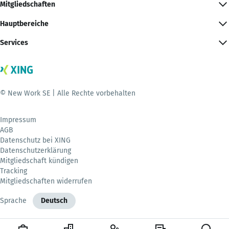
Mitgliedschaften
Hauptbereiche
Services
© New Work SE | Alle Rechte vorbehalten
Impressum
AGB
Datenschutz bei XING
Datenschutzerklärung
Mitgliedschaft kündigen
Tracking
Mitgliedschaften widerrufen
Sprache
Deutsch