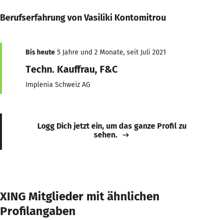
Berufserfahrung von Vasiliki Kontomitrou
Bis heute
5 Jahre und 2 Monate, seit Juli 2021
Techn. Kauffrau, F&C
Implenia Schweiz AG
Logg Dich jetzt ein, um das ganze Profil zu
sehen.
XING Mitglieder mit ähnlichen
Profilangaben