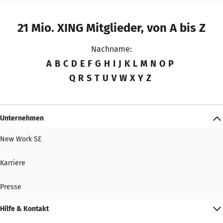
21 Mio. XING Mitglieder, von A bis Z
Nachname:
A
B
C
D
E
F
G
H
I
J
K
L
M
N
O
P
Q
R
S
T
U
V
W
X
Y
Z
Unternehmen
New Work SE
Karriere
Presse
Hilfe & Kontakt