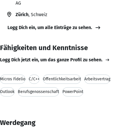
AG
Zürich
, Schweiz
Logg Dich ein, um alle Einträge zu sehen.
Fähigkeiten und Kenntnisse
Logg Dich jetzt ein, um das ganze Profil zu sehen.
Micros Fidelio
C/C++
Öffentlichkeitsarbeit
Arbeitsvertrag
Outlook
Berufsgenossenschaft
PowerPoint
Werdegang