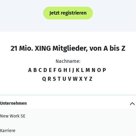
Jetzt registrieren
21 Mio. XING Mitglieder, von A bis Z
Nachname:
A
B
C
D
E
F
G
H
I
J
K
L
M
N
O
P
Q
R
S
T
U
V
W
X
Y
Z
Unternehmen
New Work SE
Karriere