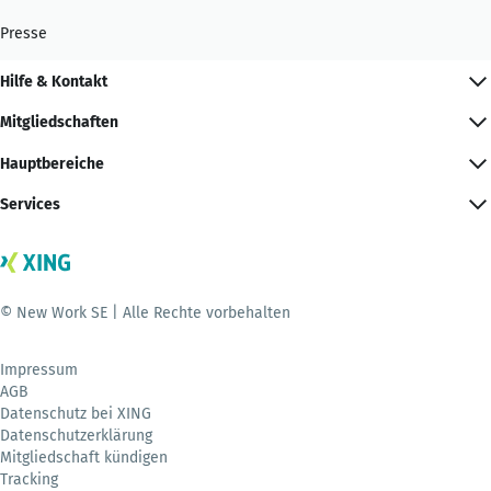
Presse
Hilfe & Kontakt
Mitgliedschaften
Hauptbereiche
Services
© New Work SE | Alle Rechte vorbehalten
Impressum
AGB
Datenschutz bei XING
Datenschutzerklärung
Mitgliedschaft kündigen
Tracking