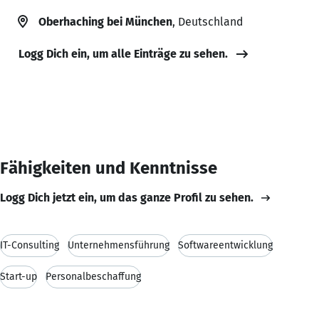
Oberhaching bei München
, Deutschland
Logg Dich ein, um alle Einträge zu sehen.
Fähigkeiten und Kenntnisse
Logg Dich jetzt ein, um das ganze Profil zu sehen.
IT-Consulting
Unternehmensführung
Softwareentwicklung
Start-up
Personalbeschaffung