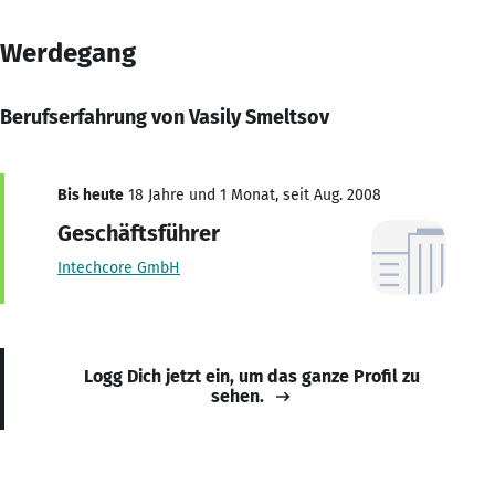
Werdegang
Berufserfahrung von Vasily Smeltsov
Bis heute
18 Jahre und 1 Monat, seit Aug. 2008
Geschäftsführer
Intechcore GmbH
Logg Dich jetzt ein, um das ganze Profil zu
sehen.