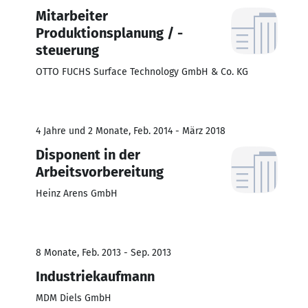
Mitarbeiter
Produktionsplanung / -
steuerung
OTTO FUCHS Surface Technology GmbH & Co. KG
4 Jahre und 2 Monate, Feb. 2014 - März 2018
Disponent in der
Arbeitsvorbereitung
Heinz Arens GmbH
8 Monate, Feb. 2013 - Sep. 2013
Industriekaufmann
MDM Diels GmbH