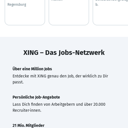
Regensburg
b.
XING – Das Jobs-Netzwerk
Über eine Million Jobs
Entdecke mit XING genau den Job, der wirklich zu Dir
passt.
Persönliche Job-Angebote
Lass Dich finden von Arbeitgebern und über 20.000
Recruiter·innen.
21 Mio. Mitglieder