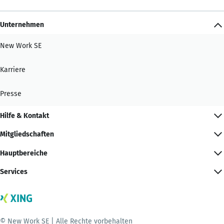
Unternehmen
New Work SE
Karriere
Presse
Hilfe & Kontakt
Mitgliedschaften
Hauptbereiche
Services
© New Work SE | Alle Rechte vorbehalten