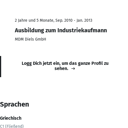
2 Jahre und 5 Monate, Sep. 2010 - Jan. 2013
Ausbildung zum Industriekaufmann
MDM Diels GmbH
Logg Dich jetzt ein, um das ganze Profil zu
sehen.
Sprachen
Griechisch
C1 (Fließend)