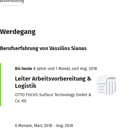
Warehousing
Werdegang
Berufserfahrung von Vassilios Sianas
Bis heute
8 Jahre und 1 Monat, seit Aug. 2018
Leiter Arbeitsvorbereitung &
Logistik
OTTO FUCHS Surface Technology GmbH &
Co. KG
6 Monate, März 2018 - Aug. 2018