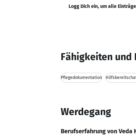
Logg Dich ein, um alle Einträg
Fähigkeiten und 
Pflegedokumentation
Hilfsbereitscha
Werdegang
Berufserfahrung von Veda 