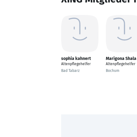
sophia kahnert
Marigona Shala
Altenpflegehelfer
Altenpflegehelfer
Bad Tabarz
Bochum