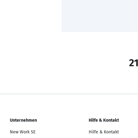
21
Unternehmen
Hilfe & Kontakt
New Work SE
Hilfe & Kontakt