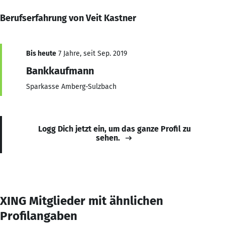
Berufserfahrung von Veit Kastner
Bis heute
7 Jahre, seit Sep. 2019
Bankkaufmann
Sparkasse Amberg-Sulzbach
Logg Dich jetzt ein, um das ganze Profil zu
sehen.
XING Mitglieder mit ähnlichen
Profilangaben