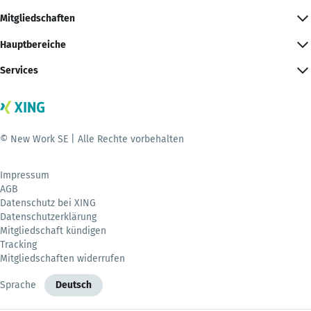
Mitgliedschaften
Hauptbereiche
Services
© New Work SE | Alle Rechte vorbehalten
Impressum
AGB
Datenschutz bei XING
Datenschutzerklärung
Mitgliedschaft kündigen
Tracking
Mitgliedschaften widerrufen
Sprache
Deutsch