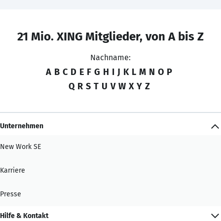
21 Mio. XING Mitglieder, von A bis Z
Nachname:
A
B
C
D
E
F
G
H
I
J
K
L
M
N
O
P
Q
R
S
T
U
V
W
X
Y
Z
Unternehmen
New Work SE
Karriere
Presse
Hilfe & Kontakt