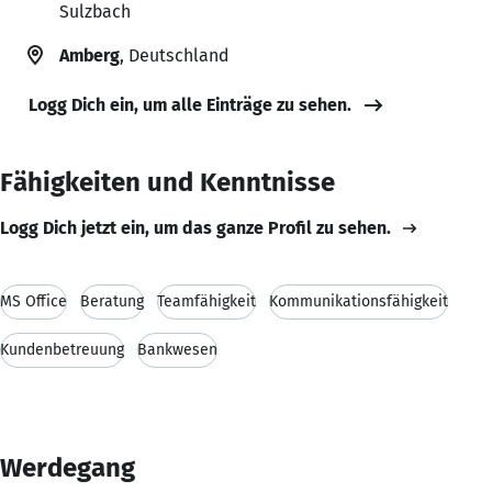
Sulzbach
Amberg
, Deutschland
Logg Dich ein, um alle Einträge zu sehen.
Fähigkeiten und Kenntnisse
Logg Dich jetzt ein, um das ganze Profil zu sehen.
MS Office
Beratung
Teamfähigkeit
Kommunikationsfähigkeit
Kundenbetreuung
Bankwesen
Werdegang