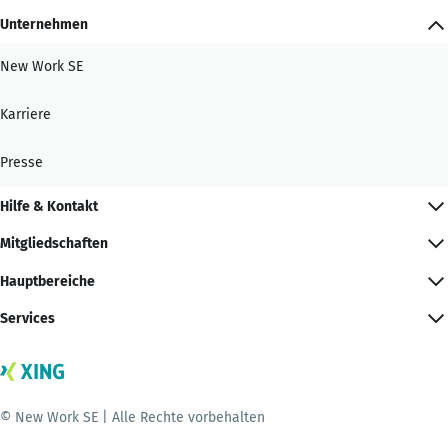
Unternehmen
New Work SE
Karriere
Presse
Hilfe & Kontakt
Mitgliedschaften
Hauptbereiche
Services
© New Work SE | Alle Rechte vorbehalten