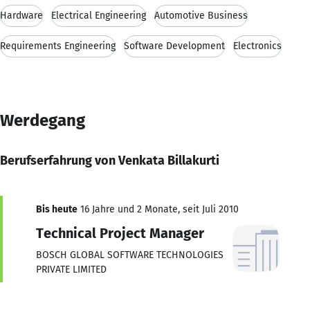
Hardware
Electrical Engineering
Automotive Business
Requirements Engineering
Software Development
Electronics
Werdegang
Berufserfahrung von Venkata Billakurti
Bis heute
16 Jahre und 2 Monate, seit Juli 2010
Technical Project Manager
BOSCH GLOBAL SOFTWARE TECHNOLOGIES
PRIVATE LIMITED