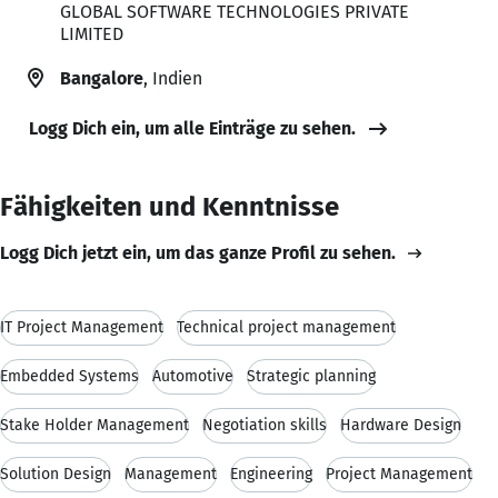
GLOBAL SOFTWARE TECHNOLOGIES PRIVATE
LIMITED
Bangalore
, Indien
Logg Dich ein, um alle Einträge zu sehen.
Fähigkeiten und Kenntnisse
Logg Dich jetzt ein, um das ganze Profil zu sehen.
IT Project Management
Technical project management
Embedded Systems
Automotive
Strategic planning
Stake Holder Management
Negotiation skills
Hardware Design
Solution Design
Management
Engineering
Project Management