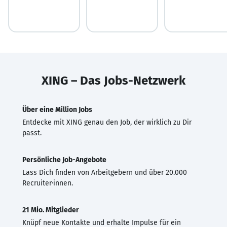
XING – Das Jobs-Netzwerk
Über eine Million Jobs
Entdecke mit XING genau den Job, der wirklich zu Dir
passt.
Persönliche Job-Angebote
Lass Dich finden von Arbeitgebern und über 20.000
Recruiter·innen.
21 Mio. Mitglieder
Knüpf neue Kontakte und erhalte Impulse für ein