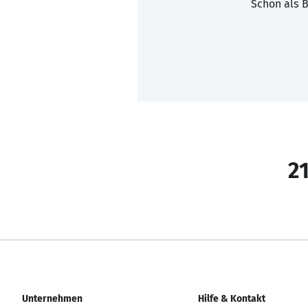
Schon als B
21
Unternehmen
Hilfe & Kontakt