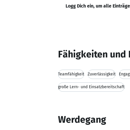
Logg Dich ein, um alle Einträg
Fähigkeiten und 
Teamfähigkeit
Zuverlässigkeit
Enga
große Lern- und Einsatzbereitschaft
Werdegang