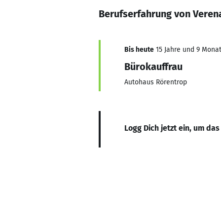
Berufserfahrung von Vere
Bis heute
15 Jahre und 9 Monate
Bürokauffrau
Autohaus Rörentrop
Logg Dich jetzt ein, um das