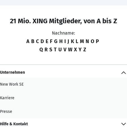
21 Mio. XING Mitglieder, von A bis Z
Nachname:
A
B
C
D
E
F
G
H
I
J
K
L
M
N
O
P
Q
R
S
T
U
V
W
X
Y
Z
Unternehmen
New Work SE
Karriere
Presse
Hilfe & Kontakt