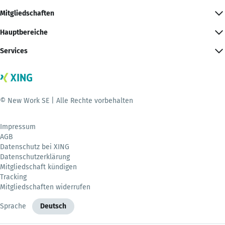
Mitgliedschaften
Hauptbereiche
Services
© New Work SE | Alle Rechte vorbehalten
Impressum
AGB
Datenschutz bei XING
Datenschutzerklärung
Mitgliedschaft kündigen
Tracking
Mitgliedschaften widerrufen
Sprache
Deutsch