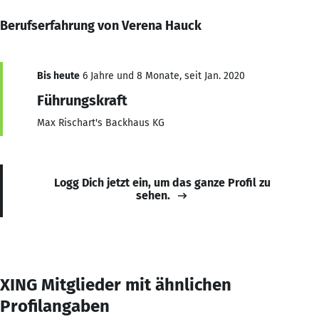
Berufserfahrung von Verena Hauck
Bis heute
6 Jahre und 8 Monate, seit Jan. 2020
Führungskraft
Max Rischart's Backhaus KG
Logg Dich jetzt ein, um das ganze Profil zu
sehen.
XING Mitglieder mit ähnlichen
Profilangaben