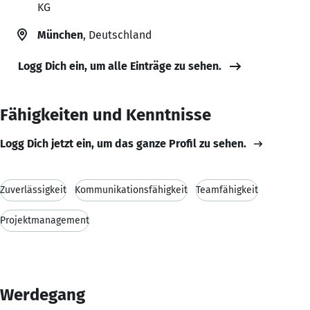
KG
München
, Deutschland
Logg Dich ein, um alle Einträge zu sehen.
Fähigkeiten und Kenntnisse
Logg Dich jetzt ein, um das ganze Profil zu sehen.
Zuverlässigkeit
Kommunikationsfähigkeit
Teamfähigkeit
Projektmanagement
Werdegang