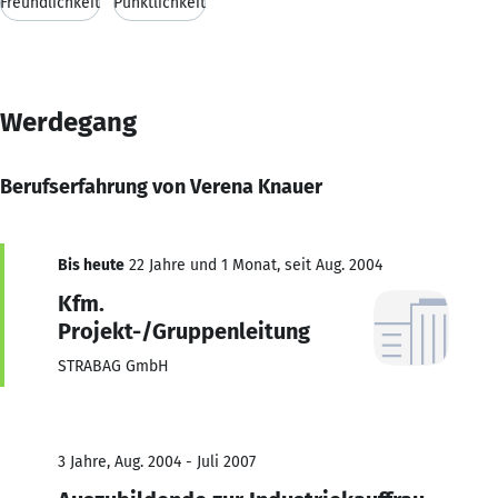
Freundlichkeit
Pünktlichkeit
Werdegang
Berufserfahrung von Verena Knauer
Bis heute
22 Jahre und 1 Monat, seit Aug. 2004
Kfm.
Projekt-/Gruppenleitung
STRABAG GmbH
3 Jahre, Aug. 2004 - Juli 2007