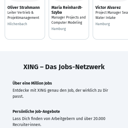
Oliver Strahmann
Maria Reinhardt-
Victor Alvarez
Szyba
Leiter Vertrieb &
Project Manager Sea
Manager Projects and
Projektmanagement
Water Intake
Computer Modeling
Hilchenbach
Hamburg
Hamburg
XING – Das Jobs-Netzwerk
Über eine Million Jobs
Entdecke mit XING genau den Job, der wirklich zu Dir
passt.
Persönliche Job-Angebote
Lass Dich finden von Arbeitgebern und über 20.000
Recruiter·innen.