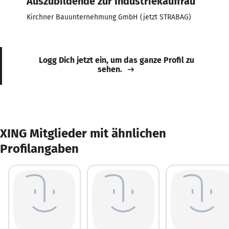
Auszubildende zur Industriekauffrau
Kirchner Bauunternehmung GmbH (jetzt STRABAG)
Logg Dich jetzt ein, um das ganze Profil zu
sehen.
XING Mitglieder mit ähnlichen
Profilangaben