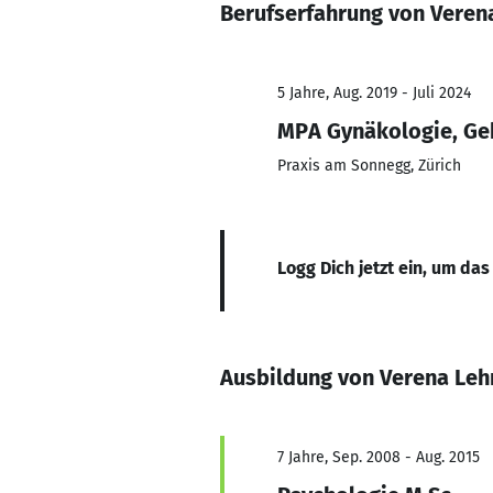
Berufserfahrung von Vere
5 Jahre, Aug. 2019 - Juli 2024
MPA Gynäkologie, Ge
Praxis am Sonnegg, Zürich
Logg Dich jetzt ein, um das
Ausbildung von Verena Le
7 Jahre, Sep. 2008 - Aug. 2015