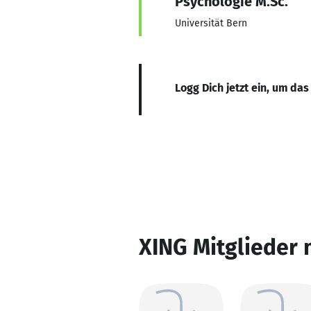
Psychologie M.Sc.
Universität Bern
Logg Dich jetzt ein, um das
XING Mitglieder 