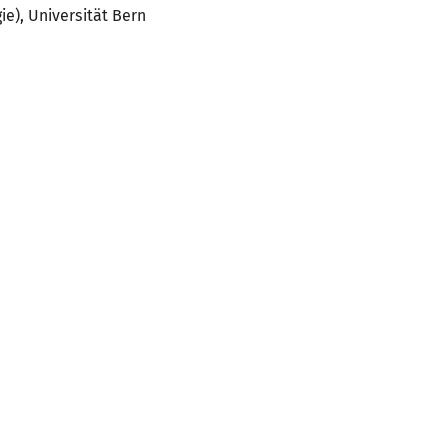
e), Universität Bern