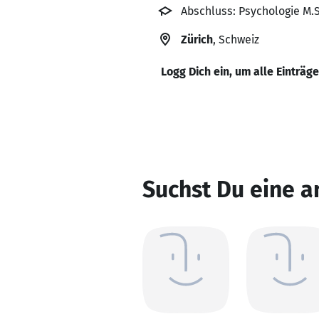
Abschluss: Psychologie M.S
Zürich
, Schweiz
Logg Dich ein, um alle Einträg
Suchst Du eine 