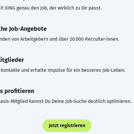
t XING genau den Job, der wirklich zu Dir passt.
che Job-Angebote
inden von Arbeitgebern und über 20.000 Recruiter·innen.
itglieder
Kontakte und erhalte Impulse für ein besseres Job-Leben.
s profitieren
asis-Mitglied kannst Du Deine Job-Suche deutlich optimieren.
Jetzt registrieren