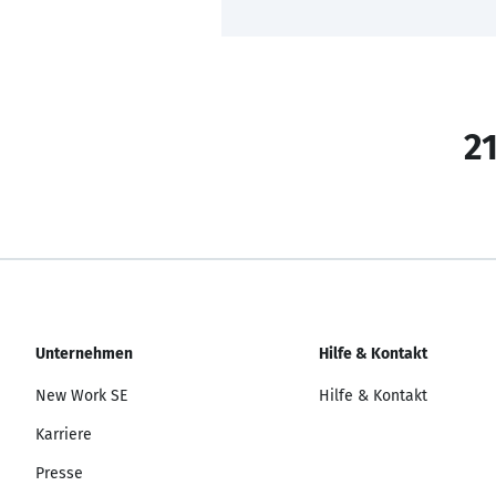
21
Unternehmen
Hilfe & Kontakt
New Work SE
Hilfe & Kontakt
Karriere
Presse