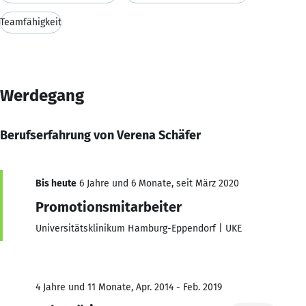
Teamfähigkeit
Werdegang
Berufserfahrung von Verena Schäfer
Bis heute
6 Jahre und 6 Monate, seit März 2020
Promotionsmitarbeiter
Universitätsklinikum Hamburg-Eppendorf | UKE
4 Jahre und 11 Monate, Apr. 2014 - Feb. 2019