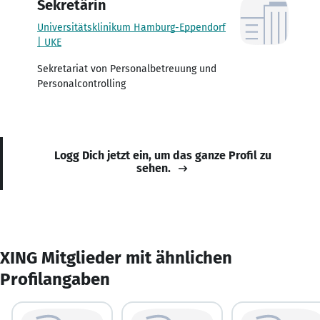
Sekretärin
Universitätsklinikum Hamburg-Eppendorf
| UKE
Sekretariat von Personalbetreuung und
Personalcontrolling
Logg Dich jetzt ein, um das ganze Profil zu
sehen.
XING Mitglieder mit ähnlichen
Profilangaben