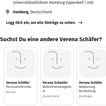
Universitätsklinikum Hamburg-Eppendorf | UKE
Hamburg
, Deutschland
Logg Dich ein, um alle Einträge zu sehen.
Suchst Du eine andere Verena Schäfer?
Verena Schäfer
Verena Schaefer
Verena Schäfer
Personalreferentin
Maßnahmemanageme
Badplanung,
nt
Buchhaltung
Aachen
Deutschland
Empfingen