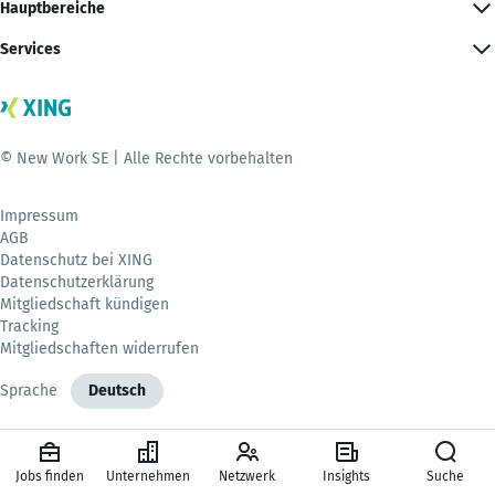
Hauptbereiche
Services
© New Work SE | Alle Rechte vorbehalten
Impressum
AGB
Datenschutz bei XING
Datenschutzerklärung
Mitgliedschaft kündigen
Tracking
Mitgliedschaften widerrufen
Sprache
Deutsch
Jobs finden
Unternehmen
Netzwerk
Insights
Suche