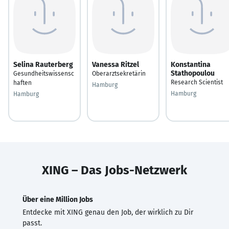
Selina Rauterberg
Vanessa Ritzel
Konstantina
Stathopoulou
Gesundheitswissensc
Oberarztsekretärin
Research Scientist
haften
Hamburg
Hamburg
Hamburg
XING – Das Jobs-Netzwerk
Über eine Million Jobs
Entdecke mit XING genau den Job, der wirklich zu Dir
passt.