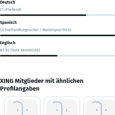
Deutsch
C1 (Fließend)
Spanisch
C2 (Verhandlungssicher / Muttersprachlich)
Englisch
B1-B2 (Gute Kenntnisse)
XING Mitglieder mit ähnlichen
Profilangaben