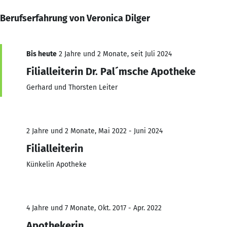
Berufserfahrung von Veronica Dilger
Bis heute
2 Jahre und 2 Monate, seit Juli 2024
Filialleiterin Dr. Pal´msche Apotheke
Gerhard und Thorsten Leiter
2 Jahre und 2 Monate, Mai 2022 - Juni 2024
Filialleiterin
Künkelin Apotheke
4 Jahre und 7 Monate, Okt. 2017 - Apr. 2022
Apothekerin