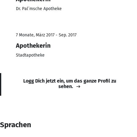
Dr. Pal´msche Apotheke
7 Monate, März 2017 - Sep. 2017
Apothekerin
Stadtapotheke
Logg Dich jetzt ein, um das ganze Profil zu
sehen.
Sprachen