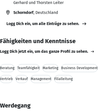
Gerhard und Thorsten Leiter
Schorndorf
, Deutschland
Logg Dich ein, um alle Einträge zu sehen.
Fähigkeiten und Kenntnisse
Logg Dich jetzt ein, um das ganze Profil zu sehen.
Beratung
Teamfähigkeit
Marketing
Business Development
Vertrieb
Verkauf
Management
Filialleitung
Werdegang