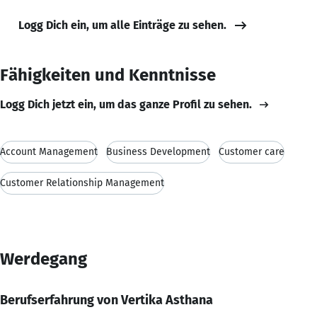
Logg Dich ein, um alle Einträge zu sehen.
Fähigkeiten und Kenntnisse
Logg Dich jetzt ein, um das ganze Profil zu sehen.
Account Management
Business Development
Customer care
Customer Relationship Management
Werdegang
Berufserfahrung von Vertika Asthana