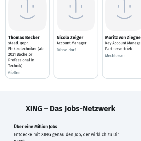
Thomas Becker
Nicola Zeiger
Moritz von Ziegne
staatl. gepr.
Account Manager
Key Account Manage
Elektrotechniker (ab
Partnervertrieb
Düsseldorf
2021 Bachelor
Mechtersen
Professional in
Technik)
Gießen
XING – Das Jobs-Netzwerk
Über eine Million Jobs
Entdecke mit XING genau den Job, der wirklich zu Dir