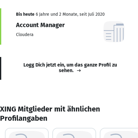
Bis heute
6 Jahre und 2 Monate, seit Juli 2020
Account Manager
Cloudera
Logg Dich jetzt ein, um das ganze Profil zu
sehen.
XING Mitglieder mit ähnlichen
Profilangaben