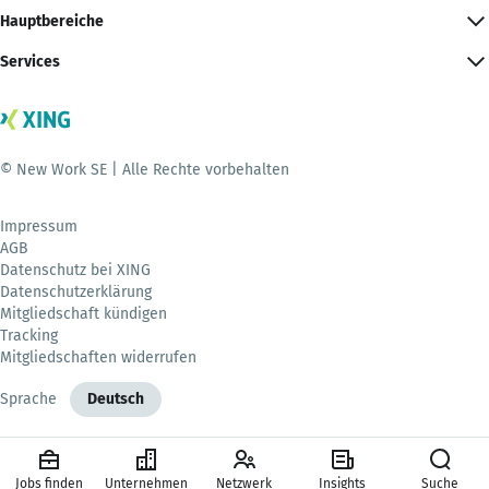
Hauptbereiche
Services
© New Work SE | Alle Rechte vorbehalten
Impressum
AGB
Datenschutz bei XING
Datenschutzerklärung
Mitgliedschaft kündigen
Tracking
Mitgliedschaften widerrufen
Sprache
Deutsch
Jobs finden
Unternehmen
Netzwerk
Insights
Suche