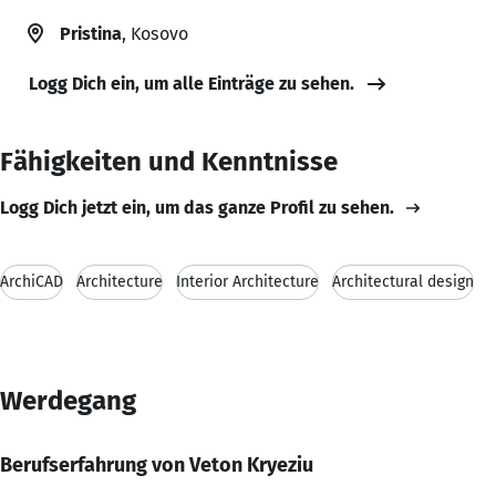
Pristina
, Kosovo
Logg Dich ein, um alle Einträge zu sehen.
Fähigkeiten und Kenntnisse
Logg Dich jetzt ein, um das ganze Profil zu sehen.
ArchiCAD
Architecture
Interior Architecture
Architectural design
Werdegang
Berufserfahrung von Veton Kryeziu