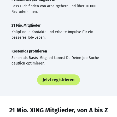
Lass Dich finden von Arbeitgebern und über 20.000
Recruiter·innen.
21 Mio. Mitglieder
Knüpf neue Kontakte und erhalte Impulse für ein
besseres Job-Leben.
Kostenlos profitieren
Schon als Basis-Mitglied kannst Du Deine Job-Suche
deutlich optimieren.
Jetzt registrieren
21 Mio. XING Mitglieder, von A bis Z