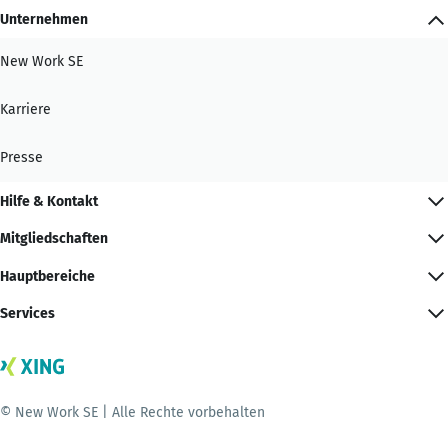
Unternehmen
New Work SE
Karriere
Presse
Hilfe & Kontakt
Mitgliedschaften
Hauptbereiche
Services
© New Work SE | Alle Rechte vorbehalten