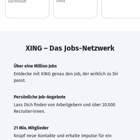
Doha
Darmstadt
XING – Das Jobs-Netzwerk
Über eine Million Jobs
Entdecke mit XING genau den Job, der wirklich zu Dir
passt.
Persönliche Job-Angebote
Lass Dich finden von Arbeitgebern und über 20.000
Recruiter·innen.
21 Mio. Mitglieder
Knüpf neue Kontakte und erhalte Impulse für ein