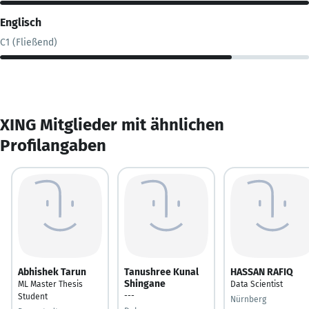
Englisch
C1 (Fließend)
XING Mitglieder mit ähnlichen
Profilangaben
Abhishek Tarun
Tanushree Kunal
HASSAN RAFIQ
Shingane
ML Master Thesis
Data Scientist
---
Student
Nürnberg