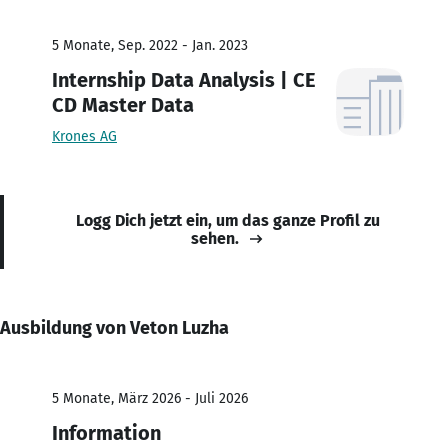
5 Monate, Sep. 2022 - Jan. 2023
Internship Data Analysis | CE
CD Master Data
Krones AG
Logg Dich jetzt ein, um das ganze Profil zu
sehen.
Ausbildung von Veton Luzha
5 Monate, März 2026 - Juli 2026
Information