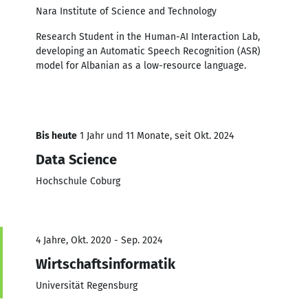
Nara Institute of Science and Technology
Research Student in the Human-AI Interaction Lab,
developing an Automatic Speech Recognition (ASR)
model for Albanian as a low-resource language.
Bis heute
1 Jahr und 11 Monate, seit Okt. 2024
Data Science
Hochschule Coburg
4 Jahre, Okt. 2020 - Sep. 2024
Wirtschaftsinformatik
Universität Regensburg