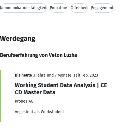
Kommunikationsfähigkeit
Empathie
Offenheit
Engagement
Werdegang
Berufserfahrung von Veton Luzha
Bis heute
3 Jahre und 7 Monate, seit Feb. 2023
Working Student Data Analysis | CE
CD Master Data
Krones AG
Angestellt als Werkstudent