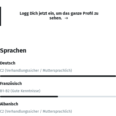
Logg Dich jetzt ein, um das ganze Profil zu
sehen.
Sprachen
Deutsch
C2 (Verhandlungssicher / Muttersprachlich)
Französisch
B1-B2 (Gute Kenntnisse)
Albanisch
C2 (Verhandlungssicher / Muttersprachlich)