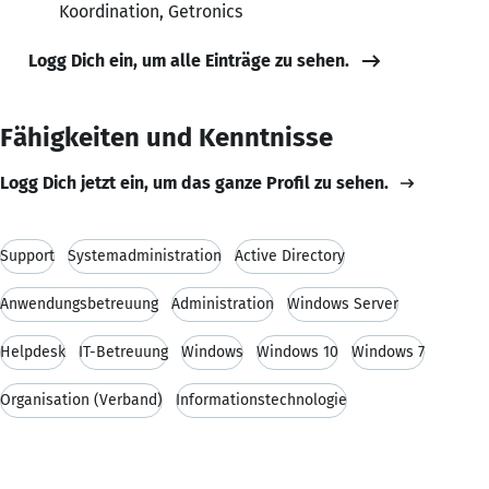
Koordination, Getronics
Logg Dich ein, um alle Einträge zu sehen.
Fähigkeiten und Kenntnisse
Logg Dich jetzt ein, um das ganze Profil zu sehen.
Support
Systemadministration
Active Directory
Anwendungsbetreuung
Administration
Windows Server
Helpdesk
IT-Betreuung
Windows
Windows 10
Windows 7
Organisation (Verband)
Informationstechnologie