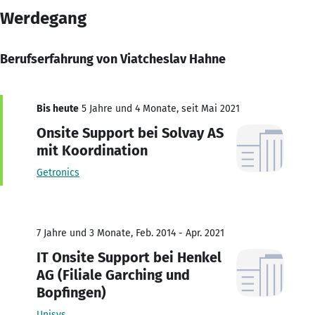
Werdegang
Berufserfahrung von Viatcheslav Hahne
Bis heute
5 Jahre und 4 Monate, seit Mai 2021
Onsite Support bei Solvay AS
mit Koordination
Getronics
7 Jahre und 3 Monate, Feb. 2014 - Apr. 2021
IT Onsite Support bei Henkel
AG (Filiale Garching und
Bopfingen)
Unisys