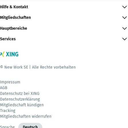
Hilfe & Kontakt
Mitgliedschaften
Hauptbereiche
Services
© New Work SE | Alle Rechte vorbehalten
Impressum
AGB
Datenschutz bei XING
Datenschutzerklärung
Mitgliedschaft kündigen
Tracking
Mitgliedschaften widerrufen
Sprache
Deutsch