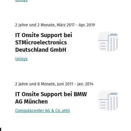
2 Jahre und 2 Monate, März 2017 - Apr. 2019
IT Onsite Support bei
STMicroelectronics
Deutschland GmbH
Unisys
2 Jahre und 8 Monate, Juni 2011 - Jan. 2014
IT Onsite Support bei BMW
AG München
Computacenter AG & Co. oHG