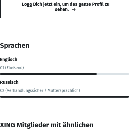
Logg Dich jetzt ein, um das ganze Profil zu
sehen.
Sprachen
Englisch
C1 (Fließend)
Russisch
C2 (Verhandlungssicher / Muttersprachlich)
XING Mitglieder mit ähnlichen