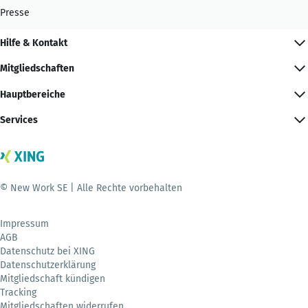
Presse
Hilfe & Kontakt
Mitgliedschaften
Hauptbereiche
Services
© New Work SE | Alle Rechte vorbehalten
Impressum
AGB
Datenschutz bei XING
Datenschutzerklärung
Mitgliedschaft kündigen
Tracking
Mitgliedschaften widerrufen