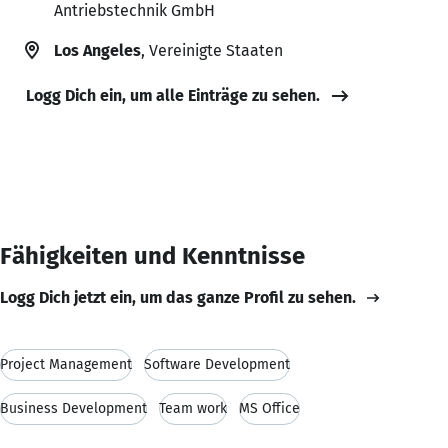
Antriebstechnik GmbH
Los Angeles
, Vereinigte Staaten
Logg Dich ein, um alle Einträge zu sehen.
Fähigkeiten und Kenntnisse
Logg Dich jetzt ein, um das ganze Profil zu sehen.
Project Management
Software Development
Business Development
Team work
MS Office