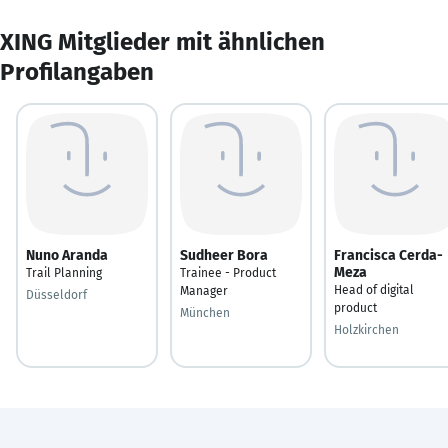
XING Mitglieder mit ähnlichen
Profilangaben
Nuno Aranda
Sudheer Bora
Francisca Cerda-
Meza
Trail Planning
Trainee - Product
Head of digital
Manager
Düsseldorf
product
München
Holzkirchen