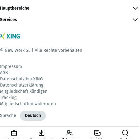
Hauptbereiche
Services
© New Work SE | Alle Rechte vorbehalten
Impressum
AGB
Datenschutz bei XING
Datenschutzerklärung
Mitgliedschaft kündigen
Tracking
Mitgliedschaften widerrufen
Sprache
Deutsch