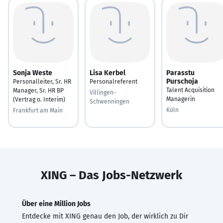
Sonja Weste
Lisa Kerbel
Parasstu
Purschoja
Personalleiter, Sr. HR
Personalreferent
Talent Acquisition
Manager, Sr. HR BP
Villingen-
Managerin
(Vertrag o. Interim)
Schwenningen
Köln
Frankfurt am Main
XING – Das Jobs-Netzwerk
Über eine Million Jobs
Entdecke mit XING genau den Job, der wirklich zu Dir