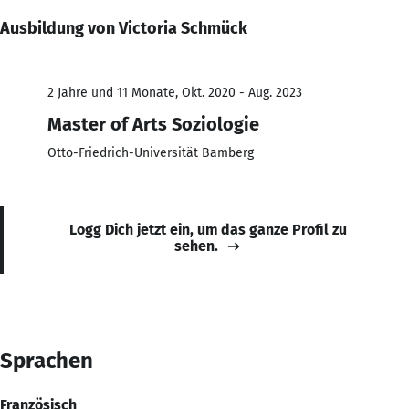
Ausbildung von Victoria Schmück
2 Jahre und 11 Monate, Okt. 2020 - Aug. 2023
Master of Arts Soziologie
Otto-Friedrich-Universität Bamberg
Logg Dich jetzt ein, um das ganze Profil zu
sehen.
Sprachen
Französisch