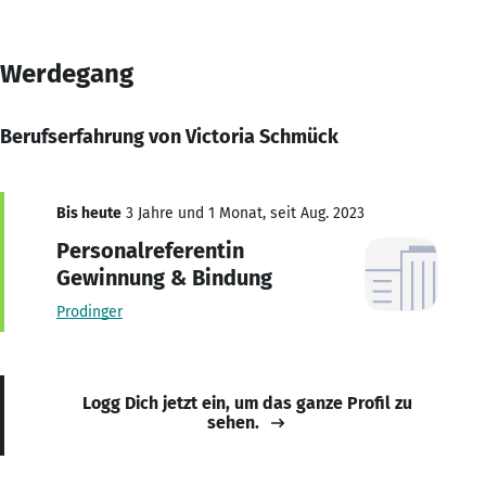
Werdegang
Berufserfahrung von Victoria Schmück
Bis heute
3 Jahre und 1 Monat, seit Aug. 2023
Personalreferentin
Gewinnung & Bindung
Prodinger
Logg Dich jetzt ein, um das ganze Profil zu
sehen.