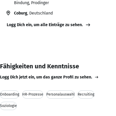
Bindung, Prodinger
Coburg
, Deutschland
Logg Dich ein, um alle Einträge zu sehen.
Fähigkeiten und Kenntnisse
Logg Dich jetzt ein, um das ganze Profil zu sehen.
Onboarding
HR-Prozesse
Personalauswahl
Recruiting
Soziologie