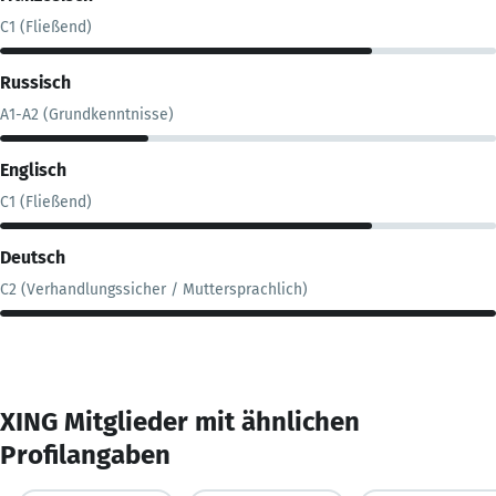
C1 (Fließend)
Russisch
A1-A2 (Grundkenntnisse)
Englisch
C1 (Fließend)
Deutsch
C2 (Verhandlungssicher / Muttersprachlich)
XING Mitglieder mit ähnlichen
Profilangaben