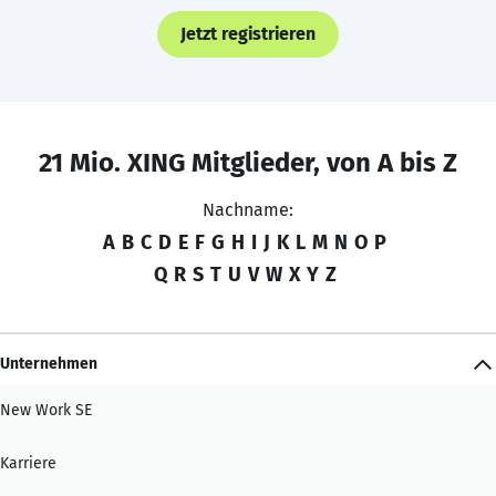
Jetzt registrieren
21 Mio. XING Mitglieder, von A bis Z
Nachname:
A
B
C
D
E
F
G
H
I
J
K
L
M
N
O
P
Q
R
S
T
U
V
W
X
Y
Z
Unternehmen
New Work SE
Karriere