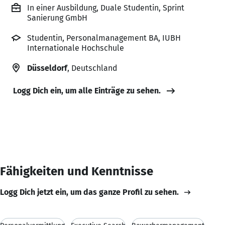
In einer Ausbildung, Duale Studentin, Sprint
Sanierung GmbH
Studentin, Personalmanagement BA, IUBH
Internationale Hochschule
Düsseldorf
, Deutschland
Logg Dich ein, um alle Einträge zu sehen.
Fähigkeiten und Kenntnisse
Logg Dich jetzt ein, um das ganze Profil zu sehen.