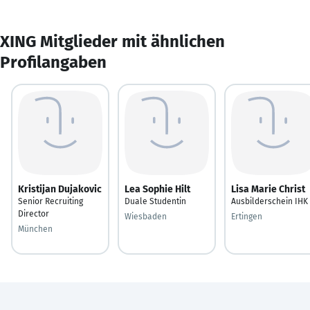
XING Mitglieder mit ähnlichen
Profilangaben
Kristijan Dujakovic
Lea Sophie Hilt
Lisa Marie Christ
Senior Recruiting
Duale Studentin
Ausbilderschein IHK
Director
Wiesbaden
Ertingen
München