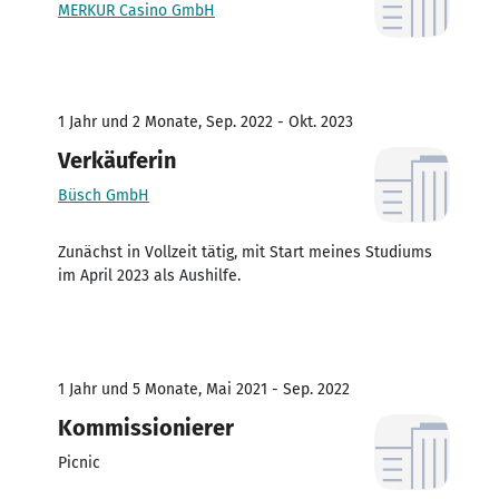
MERKUR Casino GmbH
1 Jahr und 2 Monate, Sep. 2022 - Okt. 2023
Verkäuferin
Büsch GmbH
Zunächst in Vollzeit tätig, mit Start meines Studiums
im April 2023 als Aushilfe.
1 Jahr und 5 Monate, Mai 2021 - Sep. 2022
Kommissionierer
Picnic