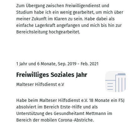
Zum Übergang zwischen Freiwilligendienst und
Studium habe ich ein wenig gearbeitet, um mich über
meiner Zukunft im Klaren zu sein. Habe dabei als
einfache Lagerkraft angefangen und mich bis hin zur
Bereichsleitung hochgearbeitet.
1 Jahr und 6 Monate, Sep. 2019 - Feb. 2021
Freiwilliges Soziales Jahr
Malteser Hilfsdienst e.V
Habe beim Malteser Hilfsdienst e.V. 18 Monate ein FSJ
absolviert im Bereich Erste-Hilfe und als
Unterstützung des Gesundheitamt Mettmann im
Bereich der mobilen Corona-Abstriche.