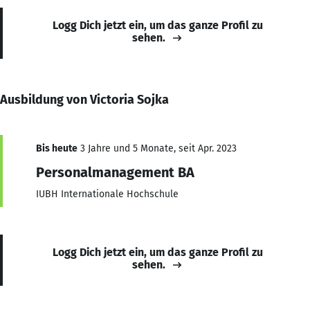
Logg Dich jetzt ein, um das ganze Profil zu
sehen.
Ausbildung von Victoria Sojka
Bis heute
3 Jahre und 5 Monate, seit Apr. 2023
Personalmanagement BA
IUBH Internationale Hochschule
Logg Dich jetzt ein, um das ganze Profil zu
sehen.