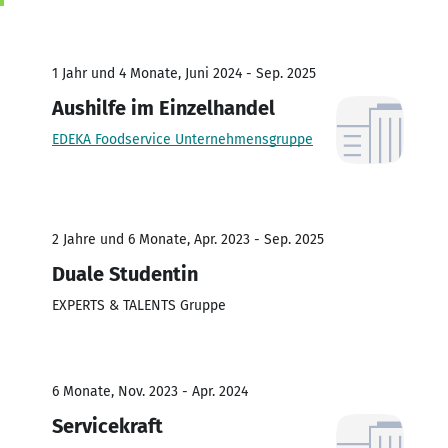
1 Jahr und 4 Monate, Juni 2024 - Sep. 2025
Aushilfe im Einzelhandel
EDEKA Foodservice Unternehmensgruppe
2 Jahre und 6 Monate, Apr. 2023 - Sep. 2025
Duale Studentin
EXPERTS & TALENTS Gruppe
6 Monate, Nov. 2023 - Apr. 2024
Servicekraft