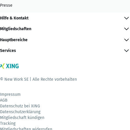
Presse
Hilfe & Kontakt
Mitgliedschaften
Hauptbereiche
Services
© New Work SE | Alle Rechte vorbehalten
Impressum
AGB
Datenschutz bei XING
Datenschutzerklärung
Mitgliedschaft kündigen
Tracking
Mitgliedschaften widerrufen