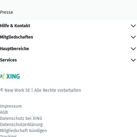
Presse
Hilfe & Kontakt
Mitgliedschaften
Hauptbereiche
Services
© New Work SE | Alle Rechte vorbehalten
Impressum
AGB
Datenschutz bei XING
Datenschutzerklärung
Mitgliedschaft kündigen
Tracking