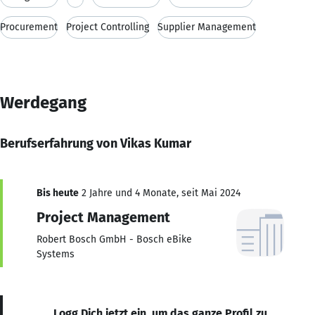
Procurement
Project Controlling
Supplier Management
Werdegang
Berufserfahrung von Vikas Kumar
Bis heute
2 Jahre und 4 Monate, seit Mai 2024
Project Management
Robert Bosch GmbH - Bosch eBike
Systems
Logg Dich jetzt ein, um das ganze Profil zu