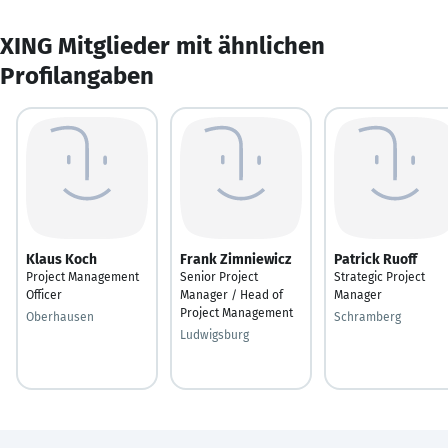
XING Mitglieder mit ähnlichen
Profilangaben
Klaus Koch
Frank Zimniewicz
Patrick Ruoff
Project Management
Senior Project
Strategic Project
Officer
Manager / Head of
Manager
Project Management
Oberhausen
Schramberg
Ludwigsburg