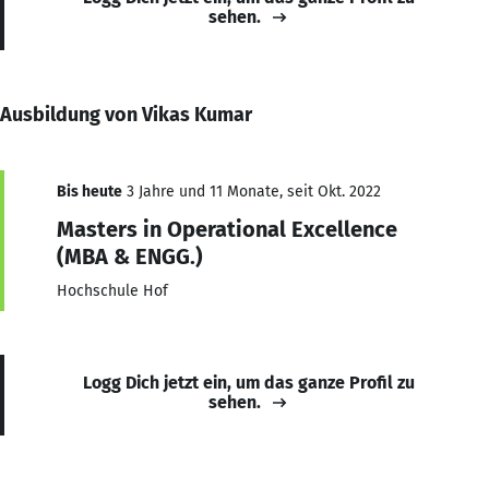
sehen.
Ausbildung von Vikas Kumar
Bis heute
3 Jahre und 11 Monate, seit Okt. 2022
Masters in Operational Excellence
(MBA & ENGG.)
Hochschule Hof
Logg Dich jetzt ein, um das ganze Profil zu
sehen.