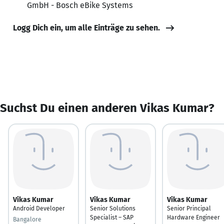
GmbH - Bosch eBike Systems
Logg Dich ein, um alle Einträge zu sehen.
Suchst Du einen anderen Vikas Kumar?
Vikas Kumar
Vikas Kumar
Vikas Kumar
Android Developer
Senior Solutions
Senior Principal
Specialist – SAP
Hardware Engineer
Bangalore