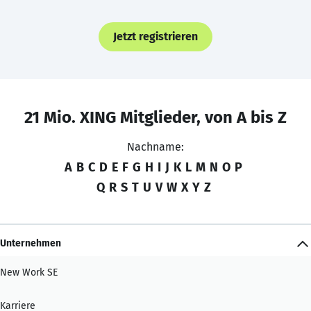
Jetzt registrieren
21 Mio. XING Mitglieder, von A bis Z
Nachname:
A
B
C
D
E
F
G
H
I
J
K
L
M
N
O
P
Q
R
S
T
U
V
W
X
Y
Z
Unternehmen
New Work SE
Karriere