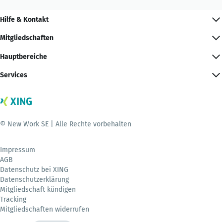
Hilfe & Kontakt
Mitgliedschaften
Hauptbereiche
Services
© New Work SE | Alle Rechte vorbehalten
Impressum
AGB
Datenschutz bei XING
Datenschutzerklärung
Mitgliedschaft kündigen
Tracking
Mitgliedschaften widerrufen