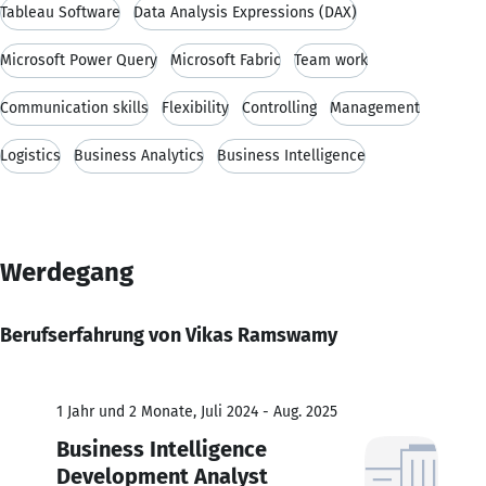
Tableau Software
Data Analysis Expressions (DAX)
Microsoft Power Query
Microsoft Fabric
Team work
Communication skills
Flexibility
Controlling
Management
Logistics
Business Analytics
Business Intelligence
Werdegang
Berufserfahrung von Vikas Ramswamy
1 Jahr und 2 Monate, Juli 2024 - Aug. 2025
Business Intelligence
Development Analyst