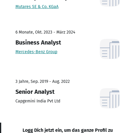
Mutares SE & Co. KGaA
6 Monate, Okt. 2023 - März 2024
Business Analyst
Mercedes-Benz Group
3 Jahre, Sep. 2019 - Aug. 2022
Senior Analyst
Capgemini India Pvt Ltd
Logg Dich jetzt ein, um das ganze Profil zu