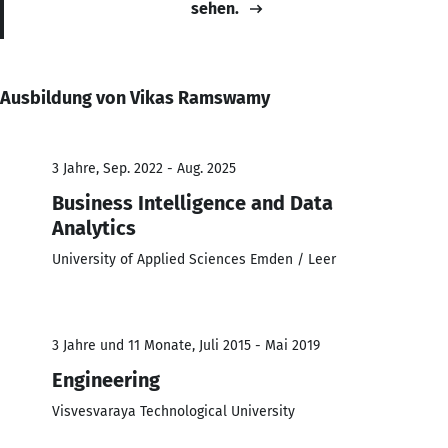
sehen.
Ausbildung von Vikas Ramswamy
3 Jahre, Sep. 2022 - Aug. 2025
Business Intelligence and Data
Analytics
University of Applied Sciences Emden / Leer
3 Jahre und 11 Monate, Juli 2015 - Mai 2019
Engineering
Visvesvaraya Technological University