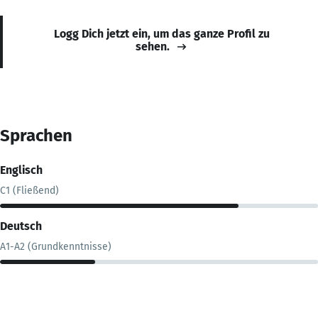
Logg Dich jetzt ein, um das ganze Profil zu
sehen.
Sprachen
Englisch
C1 (Fließend)
Deutsch
A1-A2 (Grundkenntnisse)