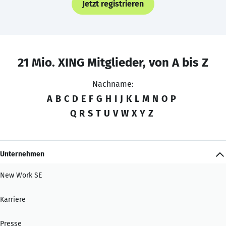
Jetzt registrieren
21 Mio. XING Mitglieder, von A bis Z
Nachname:
A
B
C
D
E
F
G
H
I
J
K
L
M
N
O
P
Q
R
S
T
U
V
W
X
Y
Z
Unternehmen
New Work SE
Karriere
Presse