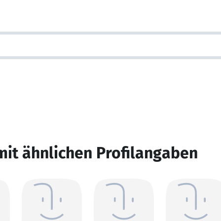
mit ähnlichen Profilangaben