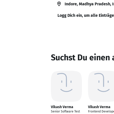
Indore, Madhya Pradesh, I
Logg Dich ein, um alle Einträg
Suchst Du einen
Vikash Verma
Vikash Verma
Senior Software Test
Frontend Develop