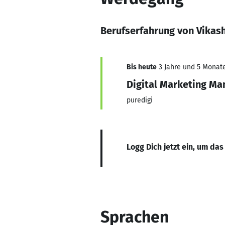
Berufserfahrung von Vikas
Bis heute
3 Jahre und 5 Monate,
Digital Marketing Ma
puredigi
Logg Dich jetzt ein, um das
Sprachen