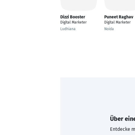
Dizzi Booster
Puneet Raghav
Digital Marketer
Digital Marketer
Ludhiana
Noida
Über eine
Entdecke mi