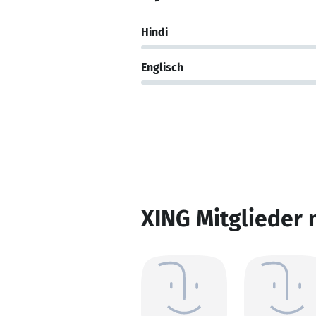
Hindi
Englisch
XING Mitglieder 