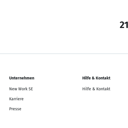
21
Unternehmen
Hilfe & Kontakt
New Work SE
Hilfe & Kontakt
Karriere
Presse